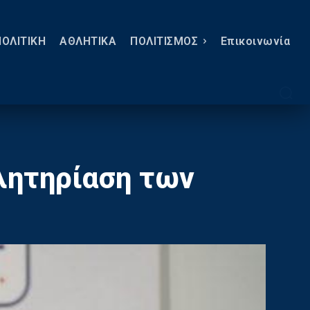
ΠΟΛΙΤΙΚΗ
ΑΘΛΗΤΙΚΑ
ΠΟΛΙΤΙΣΜΟΣ
Eπικοινωνία
ηλητηρίαση των