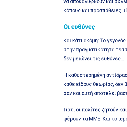
να αποκαλυφθούν και συλλ
κόπους και προσπάθειες μ
Οι ευθύνες
Και κάτι ακόμη: Το γεγονό
στην πραγματικότητα τέσσε
δεν μειώνει τις ευθύνες…
Η καθυστερημένη αντίδρασ
κάθε είδους θεωρίας, δεν 
σαν και αυτή αποτελεί βασ
Γιατί οι πολίτες ζητούν κα
φέρουν τα ΜΜΕ. Και το ιερ