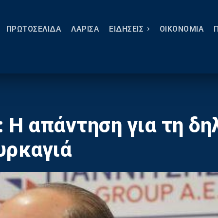
ΠΡΩΤΟΣΕΛΙΔΑ
ΛΑΡΙΣΑ
ΕΙΔΗΣΕΙΣ
ΟΙΚΟΝΟΜΙΑ
: Η απάντηση για τη δ
υρκαγιά