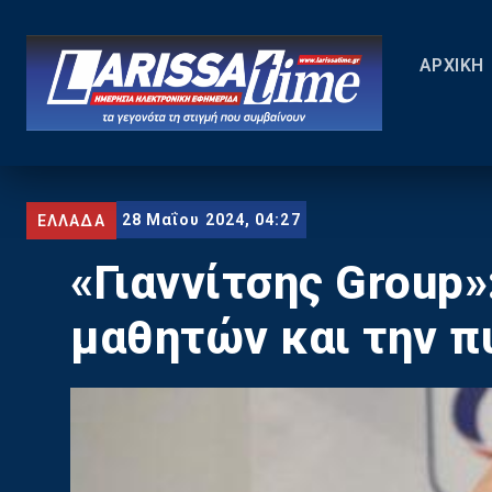
ΑΡΧΙΚΗ
28 Μαΐου 2024, 04:27
ΕΛΛΑΔΑ
«Γιαννίτσης Group»
μαθητών και την π