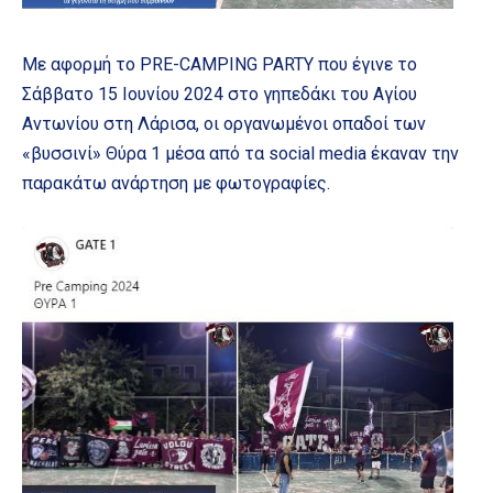
Με αφορμή το PRE-CAMPING PARTY που έγινε το
Σάββατο 15 Ιουνίου 2024 στο γηπεδάκι του Αγίου
Αντωνίου στη Λάρισα, οι οργανωμένοι οπαδοί των
«βυσσινί» Θύρα 1 μέσα από τα social media έκαναν την
παρακάτω ανάρτηση με φωτογραφίες.