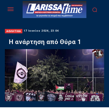
ΑΘΛΗΤΙΚΑ
17 Ιουνίου 2024, 23:04
Η ανάρτηση από Θύρα 1