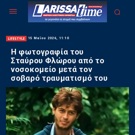
LIFESTYLE
15 Μαΐου 2026, 11:10
Η φωτογραφία του
Σταύρου Φλώρου από το
νοσοκομείο μετά τον
σοβαρό τραυματισμό του