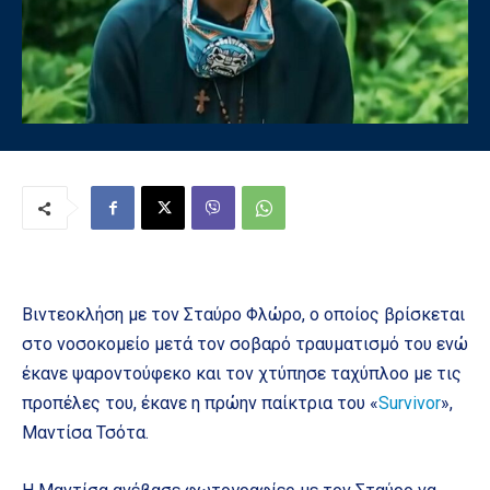
Βιντεοκλήση με τον Σταύρο Φλώρο, ο οποίος βρίσκεται
στο νοσοκομείο μετά τον σοβαρό τραυματισμό του ενώ
έκανε ψαροντούφεκο και τον χτύπησε ταχύπλοο με τις
προπέλες του, έκανε η πρώην παίκτρια του «
Survivor
»,
Μαντίσα Τσότα.