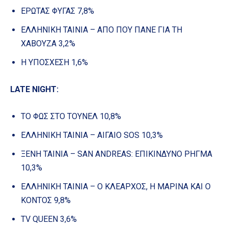
ΕΡΩΤΑΣ ΦΥΓΑΣ 7,8%
ΕΛΛΗΝΙΚΗ ΤΑΙΝΙΑ – ΑΠΟ ΠΟΥ ΠΑΝΕ ΓΙΑ ΤΗ
ΧΑΒΟΥΖΑ 3,2%
Η ΥΠΟΣΧΕΣΗ 1,6%
LATE NIGHT:
ΤΟ ΦΩΣ ΣΤΟ ΤΟΥΝΕΛ 10,8%
ΕΛΛΗΝΙΚΗ ΤΑΙΝΙΑ – ΑΙΓΑΙΟ SOS 10,3%
ΞΕΝΗ ΤΑΙΝΙΑ – SAN ANDREAS: ΕΠΙΚΙΝΔΥΝΟ ΡΗΓΜΑ
10,3%
ΕΛΛΗΝΙΚΗ ΤΑΙΝΙΑ – Ο ΚΛΕΑΡΧΟΣ, Η ΜΑΡΙΝΑ ΚΑΙ Ο
ΚΟΝΤΟΣ 9,8%
TV QUEEN 3,6%