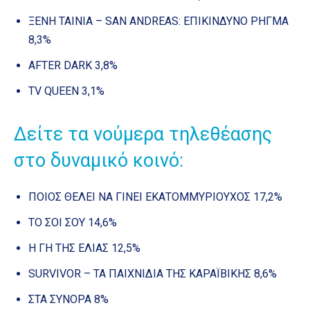
ΞΕΝΗ ΤΑΙΝΙΑ – SAN ANDREAS: ΕΠΙΚΙΝΔΥΝΟ ΡΗΓΜΑ
8,3%
AFTER DARK 3,8%
TV QUEEN 3,1%
Δείτε τα νούμερα τηλεθέασης
στο δυναμικό κοινό:
ΠΟΙΟΣ ΘΕΛΕΙ ΝΑ ΓΙΝΕΙ ΕΚΑΤΟΜΜΥΡΙΟΥΧΟΣ 17,2%
ΤΟ ΣΟΙ ΣΟΥ 14,6%
Η ΓΗ ΤΗΣ ΕΛΙΑΣ 12,5%
SURVIVOR – ΤΑ ΠΑΙΧΝΙΔΙΑ ΤΗΣ ΚΑΡΑΪΒΙΚΗΣ 8,6%
ΣΤΑ ΣΥΝΟΡΑ 8%