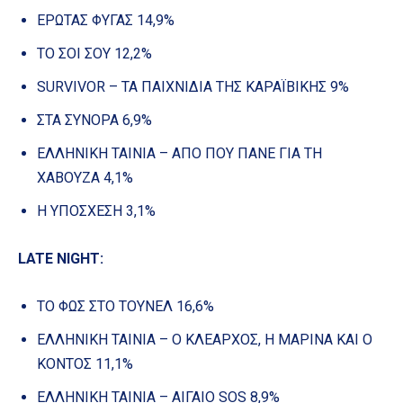
ΕΡΩΤΑΣ ΦΥΓΑΣ 14,9%
ΤΟ ΣΟΙ ΣΟΥ 12,2%
SURVIVOR – ΤΑ ΠΑΙΧΝΙΔΙΑ ΤΗΣ ΚΑΡΑΪΒΙΚΗΣ 9%
ΣΤΑ ΣΥΝΟΡΑ 6,9%
ΕΛΛΗΝΙΚΗ ΤΑΙΝΙΑ – ΑΠΟ ΠΟΥ ΠΑΝΕ ΓΙΑ ΤΗ
ΧΑΒΟΥΖΑ 4,1%
Η ΥΠΟΣΧΕΣΗ 3,1%
LATE NIGHT:
ΤΟ ΦΩΣ ΣΤΟ ΤΟΥΝΕΛ 16,6%
ΕΛΛΗΝΙΚΗ ΤΑΙΝΙΑ – Ο ΚΛΕΑΡΧΟΣ, Η ΜΑΡΙΝΑ ΚΑΙ Ο
ΚΟΝΤΟΣ 11,1%
ΕΛΛΗΝΙΚΗ ΤΑΙΝΙΑ – ΑΙΓΑΙΟ SOS 8,9%