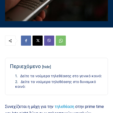
Περιεχόμενο
[hide]
Δείτε τα νούμερα τηλεθέασης στο γενικό κοινό:
Δείτε τα νούμερα τηλεθέασης στο δυναμικό
κοινό:
Συνεχίζεται η μάχη για την
τηλεθέαση
στην prime time