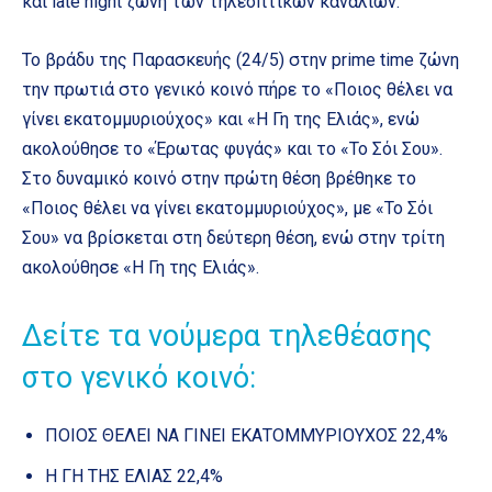
και late night ζώνη των τηλεοπτικών καναλιών.
Το βράδυ της Παρασκευής (24/5) στην prime time ζώνη
την πρωτιά στο γενικό κοινό πήρε το «Ποιος θέλει να
γίνει εκατομμυριούχος» και «Η Γη της Ελιάς», ενώ
ακολούθησε το «Έρωτας φυγάς» και το «Το Σόι Σου».
Στο δυναμικό κοινό στην πρώτη θέση βρέθηκε το
«Ποιος θέλει να γίνει εκατομμυριούχος», με «Το Σόι
Σου» να βρίσκεται στη δεύτερη θέση, ενώ στην τρίτη
ακολούθησε «Η Γη της Ελιάς».
Δείτε τα νούμερα τηλεθέασης
στο γενικό κοινό:
ΠΟΙΟΣ ΘΕΛΕΙ ΝΑ ΓΙΝΕΙ ΕΚΑΤΟΜΜΥΡΙΟΥΧΟΣ 22,4%
Η ΓΗ ΤΗΣ ΕΛΙΑΣ 22,4%