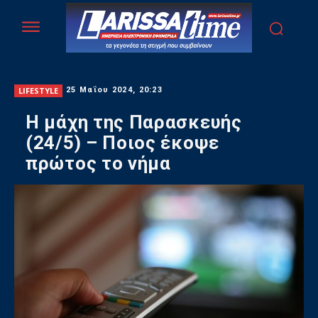
LIFESTYLE
25 Μαΐου 2024, 20:23
Η μάχη της Παρασκευής
(24/5) – Ποιος έκοψε
πρώτος το νήμα