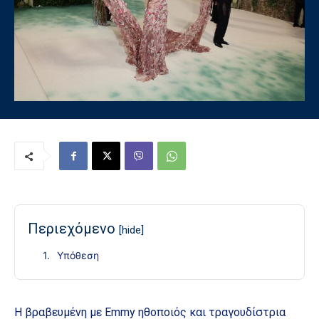
Περιεχόμενο
[hide]
Υπόθεση
Η βραβευμένη με Emmy ηθοποιός και τραγουδίστρια