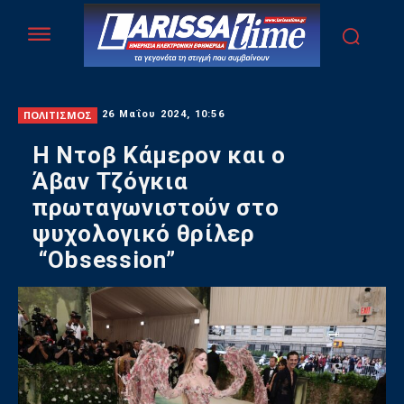
ΠΟΛΙΤΙΣΜΟΣ
26 Μαΐου 2024, 10:56
Η Ντοβ Κάμερον και ο
Άβαν Τζόγκια
πρωταγωνιστούν στο
ψυχολογικό θρίλερ
“Obsession”