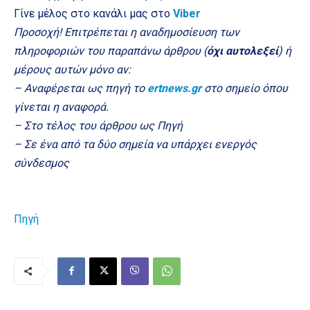
Γίνε μέλος στο κανάλι μας στο
Viber
Προσοχή! Επιτρέπεται η αναδημοσίευση των
πληροφοριών του παραπάνω άρθρου (
όχι αυτολεξεί
) ή
μέρους αυτών μόνο αν:
– Αναφέρεται ως πηγή το
ertnews.gr
στο σημείο όπου
γίνεται η αναφορά.
– Στο τέλος του άρθρου ως Πηγή
– Σε ένα από τα δύο σημεία να υπάρχει ενεργός
σύνδεσμος
Πηγή