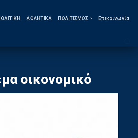
ΠΟΛΙΤΙΚΗ
ΑΘΛΗΤΙΚΑ
ΠΟΛΙΤΙΣΜΟΣ
Eπικοινωνία
έμα οικονομικό