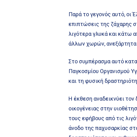
Παρά το γεγονός αυτό, οι 
επιπτώσεις της ζάχαρης σ
λιγότερα γλυκά και κάτω 
άλλων χωρών, ανεξάρτητα 
Στο συμπέρασμα αυτό κατα
Παγκοσμίου Οργανισμού Υγ
και τη φυσική δραστηριότ
Η έκθεση αναδεικνύει τον
οικογένειας στην υιοθέτη
τους εφήβους από τις λιγ
άνοδο της παχυσαρκίας στ