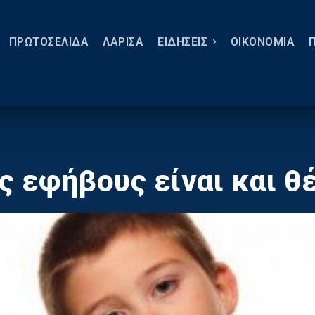
ΠΡΩΤΟΣΕΛΙΔΑ
ΛΑΡΙΣΑ
ΕΙΔΗΣΕΙΣ
ΟΙΚΟΝΟΜΙΑ
ς εφήβους είναι και θ