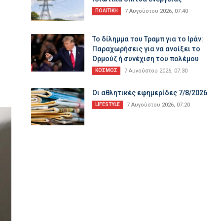
ΠΟΛΙΤΙΚΗ
7 Αυγούστου 2026, 07:40
Το δίλημμα του Τραμπ για το Ιράν:
Παραχωρήσεις για να ανοίξει το
Ορμούζ ή συνέχιση του πολέμου
ΚΟΣΜΟΣ
7 Αυγούστου 2026, 07:30
Οι αθλητικές εφημερίδες 7/8/2026
LIFESTYLE
7 Αυγούστου 2026, 07:20