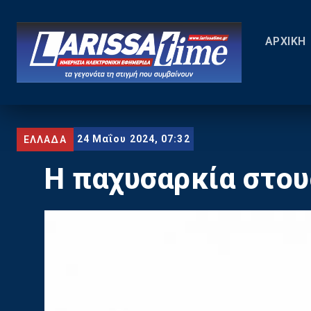
ΑΡΧΙΚΗ
24 Μαΐου 2024, 07:32
ΕΛΛΑΔΑ
Η παχυσαρκία στου