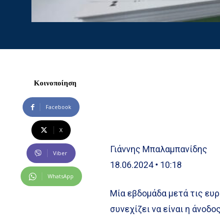
Κοινοποίηση
Facebook
X
Γιάννης Μπαλαμπανίδης
Viber
18.06.2024 • 10:18
WhatsApp
Μία εβδομάδα μετά τις ευ
συνεχίζει να είναι η άνοδο