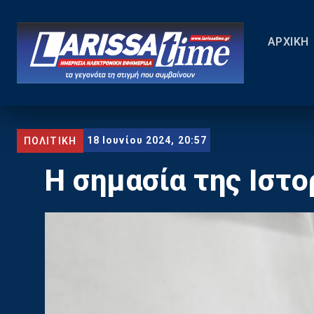
ΑΡΧΙΚΗ
18 Ιουνίου 2024, 20:57
ΠΟΛΙΤΙΚΗ
Η σημασία της Ιστο