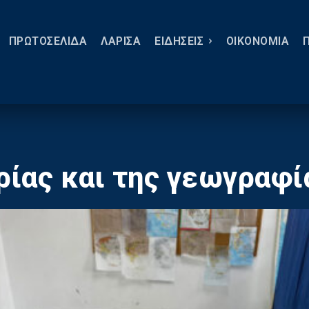
ΠΡΩΤΟΣΕΛΙΔΑ
ΛΑΡΙΣΑ
ΕΙΔΗΣΕΙΣ
ΟΙΚΟΝΟΜΙΑ
ρίας και της γεωγραφί