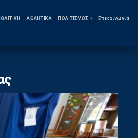
ΠΟΛΙΤΙΚΗ
ΑΘΛΗΤΙΚΑ
ΠΟΛΙΤΙΣΜΟΣ
Eπικοινωνία
ας