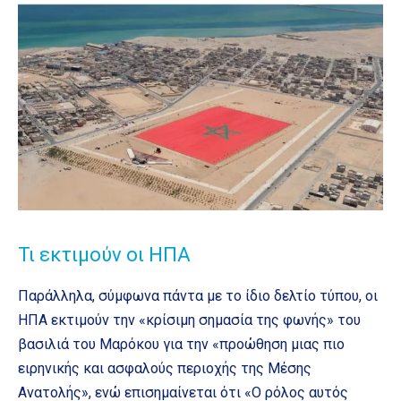
Τι εκτιμούν οι ΗΠΑ
Παράλληλα, σύμφωνα πάντα με το ίδιο δελτίο τύπου, οι
ΗΠΑ εκτιμούν την «κρίσιμη σημασία της φωνής» του
βασιλιά του Μαρόκου για την «προώθηση μιας πιο
ειρηνικής και ασφαλούς περιοχής της Μέσης
Ανατολής», ενώ επισημαίνεται ότι «Ο ρόλος αυτός