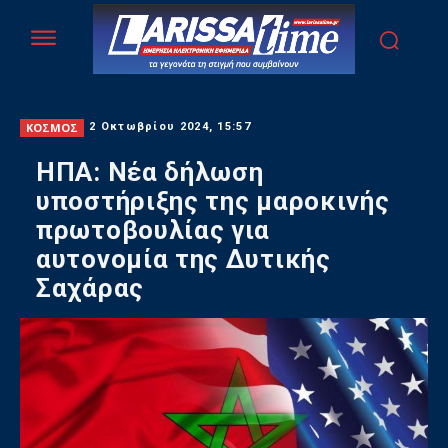
ΚΟΣΜΟΣ
2 Οκτωβρίου 2024, 15:57
ΗΠΑ: Νέα δήλωση
υποστήριξης της μαροκινής
πρωτοβουλίας για
αυτονομία της Δυτικής
Σαχάρας