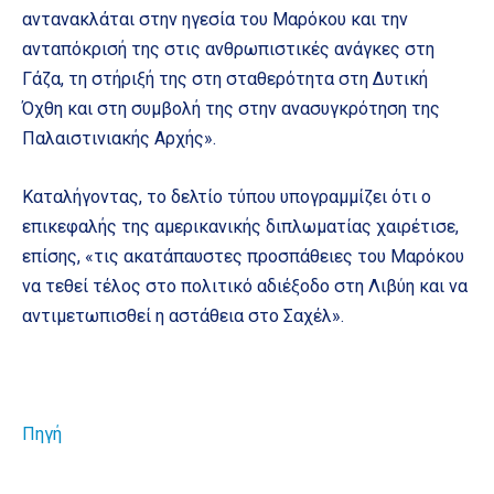
αντανακλάται στην ηγεσία του Μαρόκου και την
ανταπόκρισή της στις ανθρωπιστικές ανάγκες στη
Γάζα, τη στήριξή της στη σταθερότητα στη Δυτική
Όχθη και στη συμβολή της στην ανασυγκρότηση της
Παλαιστινιακής Αρχής».
Καταλήγοντας, το δελτίο τύπου υπογραμμίζει ότι ο
επικεφαλής της αμερικανικής διπλωματίας χαιρέτισε,
επίσης, «τις ακατάπαυστες προσπάθειες του Μαρόκου
να τεθεί τέλος στο πολιτικό αδιέξοδο στη Λιβύη και να
αντιμετωπισθεί η αστάθεια στο Σαχέλ».
Πηγή