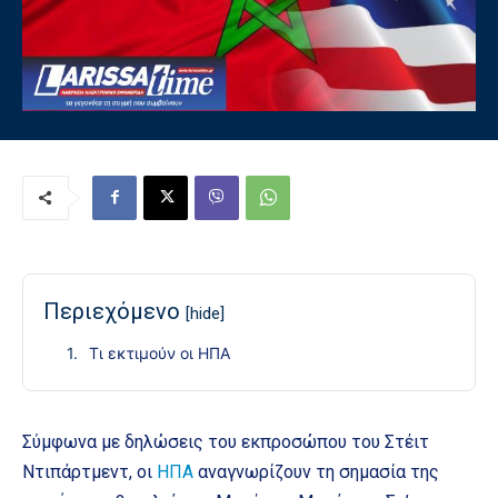
Περιεχόμενο
[hide]
Τι εκτιμούν οι ΗΠΑ
Σύμφωνα με δηλώσεις του εκπροσώπου του Στέιτ
Ντιπάρτμεντ, οι
ΗΠΑ
αναγνωρίζουν τη σημασία της