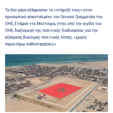
Τα δύο μέρη εξέφρασαν τη «στήριξή τους» στον
προσωπικό απεσταλμένο του Γενικού Γραμματέα του
ΟΗΕ, Στάφαν ντε Μιστούρα, στην, υπό την αιγίδα του
ΟΗΕ, διεξαγωγή της πολιτικής διαδικασίας για την
εξεύρεση βιώσιμης πολιτικής λύσης, «χωρίς
περαιτέρω καθυστερήσεις».