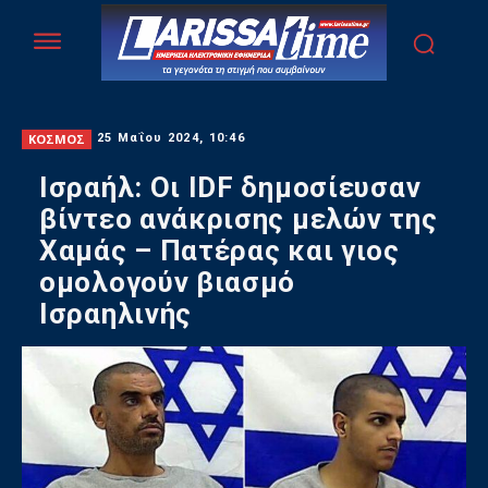
ΚΟΣΜΟΣ
25 Μαΐου 2024, 10:46
Ισραήλ: Οι IDF δημοσίευσαν
βίντεο ανάκρισης μελών της
Χαμάς – Πατέρας και γιος
ομολογούν βιασμό
Ισραηλινής