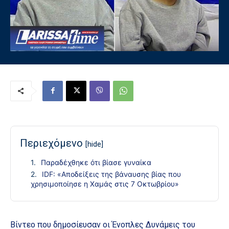
Περιεχόμενο
[hide]
Παραδέχθηκε ότι βίασε γυναίκα
IDF: «Αποδείξεις της βάναυσης βίας που
χρησιμοποίησε η Χαμάς στις 7 Οκτωβρίου»
Βίντεο που δημοσίευσαν οι Ένοπλες Δυνάμεις του