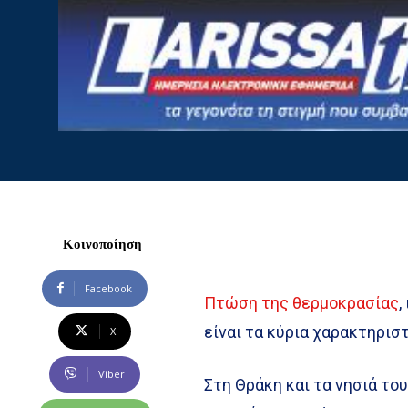
Κοινοποίηση
Facebook
Πτώση της θερμοκρασίας
,
είναι τα κύρια χαρακτηριστ
X
Viber
Στη Θράκη και τα νησιά το