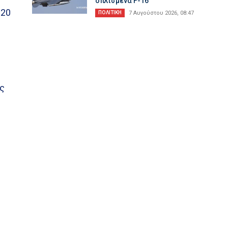
οπλισμένα F-16
 20
ΠΟΛΙΤΙΚΗ
7 Αυγούστου 2026, 08:47
ές