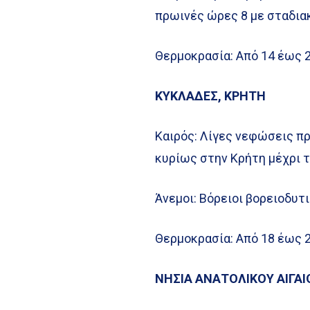
πρωινές ώρες 8 με σταδια
Θερμοκρασία: Από 14 έως 
ΚΥΚΛΑΔΕΣ, ΚΡΗΤΗ
Καιρός: Λίγες νεφώσεις π
κυρίως στην Κρήτη μέχρι 
Άνεμοι: Βόρειοι βορειοδυτ
Θερμοκρασία: Από 18 έως 2
ΝΗΣΙΑ ΑΝΑΤΟΛΙΚΟΥ ΑΙΓΑ