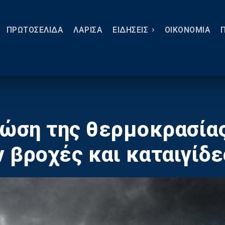
ΠΡΩΤΟΣΕΛΙΔΑ
ΛΑΡΙΣΑ
ΕΙΔΗΣΕΙΣ
ΟΙΚΟΝΟΜΙΑ
τώση της θερμοκρασία
 βροχές και καταιγίδε