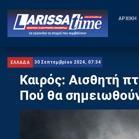
ΑΡΧΙΚΗ
30 Σεπτεμβρίου 2024, 07:34
ΕΛΛΑΔΑ
Καιρός: Αισθητή π
Πού θα σημειωθούν