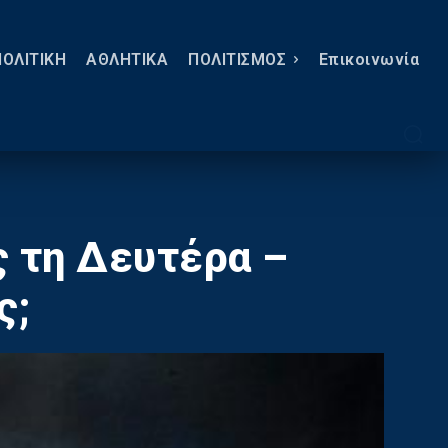
ΠΟΛΙΤΙΚΗ
ΑΘΛΗΤΙΚΑ
ΠΟΛΙΤΙΣΜΟΣ
Eπικοινωνία
ς τη Δευτέρα –
ς;