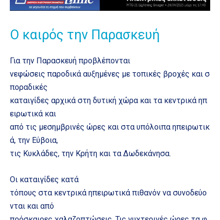
Ο καιρός την Παρασκευή
Για την Παρασκευή προβλέπονται
νεφώσεις παροδικά αυξημένες με τοπικές βροχές και σ
ποραδικές
καταιγίδες αρχικά στη δυτική χώρα και τα κεντρικά ηπ
ειρωτικά και
από τις μεσημβρινές ώρες και στα υπόλοιπα ηπειρωτικ
ά, την Εύβοια,
τις Κυκλάδες, την Κρήτη και τα Δωδεκάνησα.
Οι καταιγίδες κατά
τόπους στα κεντρικά ηπειρωτικά πιθανόν να συνοδεύο
νται και από
πρόσκαιρες χαλαζοπτώσεις. Τις νυχτερινές ώρες τα φ