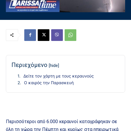
Περιεχόμενο
[hide]
Δείτε τον χάρτη με τους κεραυνούς
Ο καιρός την Παρασκευή
Περισσότεροι από 6.000 κεραυνοί καταγράφηκαν σε
όλη τη χώρα την Πέμπτη και κυρίως στα ηπειρωτικά