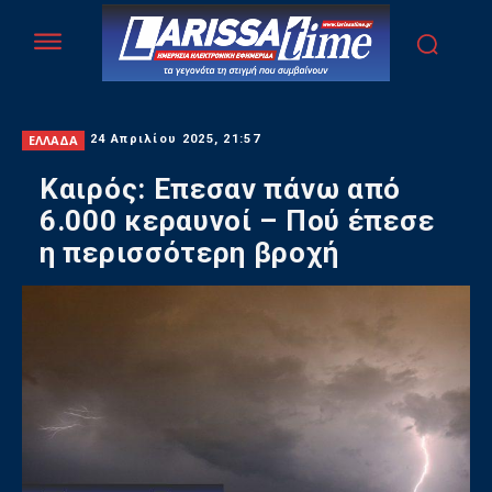
ΕΛΛΑΔΑ
24 Απριλίου 2025, 21:57
Καιρός: Επεσαν πάνω από
6.000 κεραυνοί – Πού έπεσε
η περισσότερη βροχή