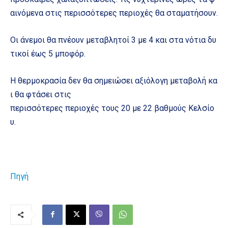
αινόμενα στις περισσότερες περιοχές θα σταματήσουν.
Οι άνεμοι θα πνέουν μεταβλητοί 3 με 4 και στα νότια δυ
τικοί έως 5 μποφόρ.
Η θερμοκρασία δεν θα σημειώσει αξιόλογη μεταβολή κα
ι θα φτάσει στις
περισσότερες περιοχές τους 20 με 22 βαθμούς Κελσίο
υ.
Πηγή