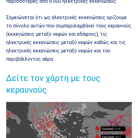
περισσότερες από 6.000 ηλεκτρικές εκκενώσεις.
Σημειώνεται ότι ως ηλεκτρικές εκκενώσεις ορίζουμε
το σύνολο αυτών που συμπεριλαμβάνει τους κεραυνούς
(εκκενώσεις μεταξύ νεφών και εδάφους), τις
ηλεκτρικές εκκενώσεις μεταξύ νεφών καθώς και τις
ηλεκτρικές εκκενώσεις μεταξύ νεφών και του
περιβάλλοντος αέρα.
Δείτε τον χάρτη με τους
κεραυνούς