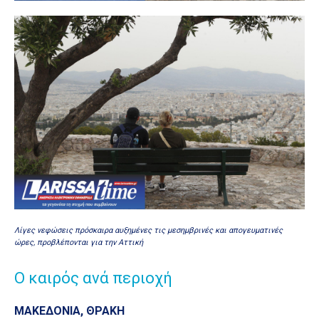
Λίγες νεφώσεις πρόσκαιρα αυξημένες τις μεσημβρινές και απογευματινές
ώρες, προβλέπονται για την Αττική
Ο καιρός ανά περιοχή
ΜΑΚΕΔΟΝΙΑ, ΘΡΑΚΗ