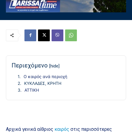
Περιεχόμενο
[hide]
Ο καιρός ανά περιοχή
ΚΥΚΛΑΔΕΣ, ΚΡΗΤΗ
ΑΤΤΙΚΗ
Αρχικά γενικά αίθριος
καιρός
στις περισσότερες