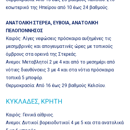
εσωτερικό της Ηπείρου από 10 έως 24 βαθμούς.
ΑΝΑΤΟΛΙΚΗ ΣΤΕΡΕΑ, ΕΥΒΟΙΑ, ΑΝΑΤΟΛΙΚΗ
ΠΕΛΟΠΟΝΝΗΣΟΣ
Καιρός: Λίγες νεφώσεις πρόσκαιρα αυξημένες τις
μεσημβρινές και απογευματινές ώρες με τοπικούς
όμβρους στα ορεινά της Στερεάς.
Ανεμοι: Μεταβλητοί 2 με 4 και από το μεσημέρι από
νότιες διευθύνσεις 3 με 4 και στα νότια πρόσκαιρα
τοπικά 5 μποφόρ.
Θερμοκρασία: Από 16 έως 29 βαθμούς Κελσίου.
ΚΥΚΛΑΔΕΣ, ΚΡΗΤΗ
Καιρός: Γενικά αίθριος.
Ανεμοι: Δυτικοί βορειοδυτικοί 4 με 5 και στα ανατολικά