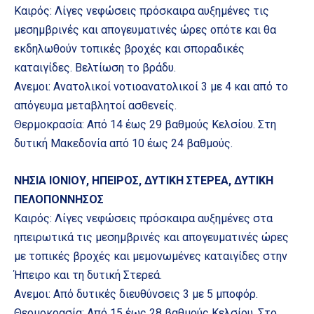
Καιρός: Λίγες νεφώσεις πρόσκαιρα αυξημένες τις
μεσημβρινές και απογευματινές ώρες οπότε και θα
εκδηλωθούν τοπικές βροχές και σποραδικές
καταιγίδες. Βελτίωση το βράδυ.
Ανεμοι: Ανατολικοί νοτιοανατολικοί 3 με 4 και από το
απόγευμα μεταβλητοί ασθενείς.
Θερμοκρασία: Από 14 έως 29 βαθμούς Κελσίου. Στη
δυτική Μακεδονία από 10 έως 24 βαθμούς.
ΝΗΣΙΑ ΙΟΝΙΟΥ, ΗΠΕΙΡΟΣ, ΔΥΤΙΚΗ ΣΤΕΡΕΑ, ΔΥΤΙΚΗ
ΠΕΛΟΠΟΝΝΗΣΟΣ
Καιρός: Λίγες νεφώσεις πρόσκαιρα αυξημένες στα
ηπειρωτικά τις μεσημβρινές και απογευματινές ώρες
με τοπικές βροχές και μεμονωμένες καταιγίδες στην
Ήπειρο και τη δυτική Στερεά.
Ανεμοι: Από δυτικές διευθύνσεις 3 με 5 μποφόρ.
Θερμοκρασία: Από 15 έως 28 βαθμούς Κελσίου. Στο