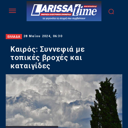
ΕΛΛΑΔΑ
28 Μαΐου 2024, 06:30
Καιρός: Συννεφιά με
τοπικές βροχές και
καταιγίδες