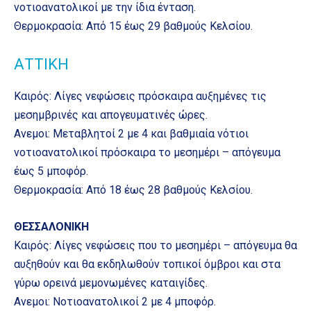
νοτιοανατολικοί με την ίδια ένταση.
Θερμοκρασία: Από 15 έως 29 βαθμούς Κελσίου.
ΑΤΤΙΚΗ
Καιρός: Λίγες νεφώσεις πρόσκαιρα αυξημένες τις
μεσημβρινές και απογευματινές ώρες.
Ανεμοι: Μεταβλητοί 2 με 4 και βαθμιαία νότιοι
νοτιοανατολικοί πρόσκαιρα το μεσημέρι – απόγευμα
έως 5 μποφόρ.
Θερμοκρασία: Από 18 έως 28 βαθμούς Κελσίου.
ΘΕΣΣΑΛΟΝΙΚΗ
Καιρός: Λίγες νεφώσεις που το μεσημέρι – απόγευμα θα
αυξηθούν και θα εκδηλωθούν τοπικοί όμβροι και στα
γύρω ορεινά μεμονωμένες καταιγίδες.
Ανεμοι: Νοτιοανατολικοί 2 με 4 μποφόρ.