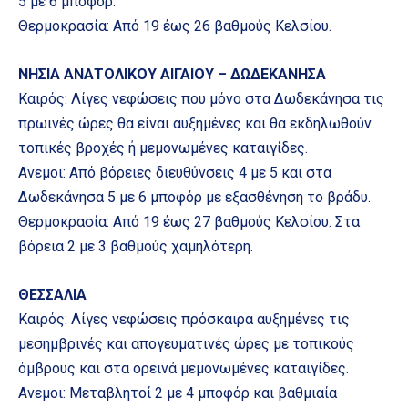
5 με 6 μποφόρ.
Θερμοκρασία: Από 19 έως 26 βαθμούς Κελσίου.
ΝΗΣΙΑ ΑΝΑΤΟΛΙΚΟΥ ΑΙΓΑΙΟΥ – ΔΩΔΕΚΑΝΗΣΑ
Καιρός: Λίγες νεφώσεις που μόνο στα Δωδεκάνησα τις
πρωινές ώρες θα είναι αυξημένες και θα εκδηλωθούν
τοπικές βροχές ή μεμονωμένες καταιγίδες.
Ανεμοι: Από βόρειες διευθύνσεις 4 με 5 και στα
Δωδεκάνησα 5 με 6 μποφόρ με εξασθένηση το βράδυ.
Θερμοκρασία: Από 19 έως 27 βαθμούς Κελσίου. Στα
βόρεια 2 με 3 βαθμούς χαμηλότερη.
ΘΕΣΣΑΛΙΑ
Καιρός: Λίγες νεφώσεις πρόσκαιρα αυξημένες τις
μεσημβρινές και απογευματινές ώρες με τοπικούς
όμβρους και στα ορεινά μεμονωμένες καταιγίδες.
Ανεμοι: Μεταβλητοί 2 με 4 μποφόρ και βαθμιαία