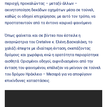
περιοχή, προκαλώντας – μεταξύ άλλων –
ακινητοποίηση δεκάδων οχημάτων μέσα σε τούνελ,
καθώς οι οδηγοί επιχείρησαν, με αυτό τον τρόπο, να
προστατευτούν από το έντονο καιρικό φαινόμενο.
Όπως φαίνεται και σε βίντεο που έστειλε η
αναγνώστρια του Cretalive κ. Ελένη Δασκαλάκη, το
χαλάζι έπεφτε με ιδιαίτερη ένταση, σκεπάζοντας
δρόμους και χωράφια, ενώ η ορατότητα περιορίστηκε
αισθητά. Ορισμένοι οδηγοί, αιφνιδιασμένοι από την
ένταση του φαινομένου, επέλεξαν να μείνουν σε τούνελ
του δρόμου Ηράκλειο – Μεσαρά για να αποφύγουν
επικίνδυνες καταστάσεις.