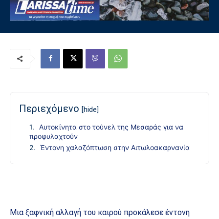
Περιεχόμενο
[hide]
Αυτοκίνητα στο τούνελ της Μεσαράς για να
προφυλαχτούν
Έντονη χαλαζόπτωση στην Αιτωλοακαρνανία
Μια ξαφνική αλλαγή του καιρού προκάλεσε έντονη