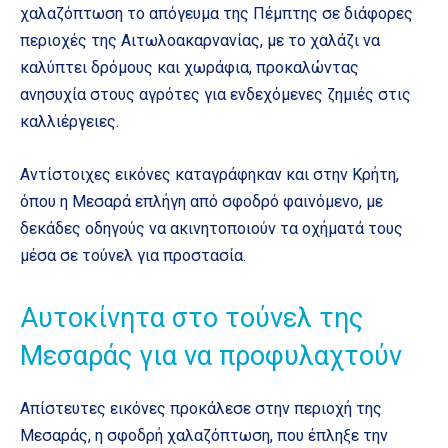
χαλαζόπτωση το απόγευμα της Πέμπτης σε διάφορες
περιοχές της Αιτωλοακαρνανίας, με το χαλάζι να
καλύπτει δρόμους και χωράφια, προκαλώντας
ανησυχία στους αγρότες για ενδεχόμενες ζημιές στις
καλλιέργειες.
Αντίστοιχες εικόνες καταγράφηκαν και στην Κρήτη,
όπου η Μεσαρά επλήγη από σφοδρό φαινόμενο, με
δεκάδες οδηγούς να ακινητοποιούν τα οχήματά τους
μέσα σε τούνελ για προστασία.
Αυτοκίνητα στο τούνελ της
Μεσαράς για να προφυλαχτούν
Απίστευτες εικόνες προκάλεσε στην περιοχή της
Μεσαράς, η σφοδρή χαλαζόπτωση, που έπληξε την