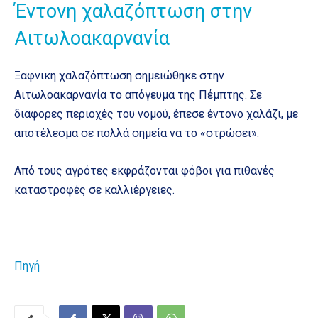
Έντονη χαλαζόπτωση στην
Αιτωλοακαρνανία
Ξαφνικη χαλαζόπτωση σημειώθηκε στην
Αιτωλοακαρνανία το απόγευμα της Πέμπτης. Σε
διαφορες περιοχές του νομού, έπεσε έντονο χαλάζι, με
αποτέλεσμα σε πολλά σημεία να το «στρώσει».
Από τους αγρότες εκφράζονται φόβοι για πιθανές
καταστροφές σε καλλιέργειες.
Πηγή