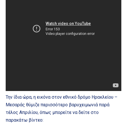
Την ίδια ώρα, η εικόνα στον εθνικό δρόμο Ηρακλείου –
Μεσαράς θύμιζε περισσότερο βαρυχειμωνιά παρά
τέλος Απριλίου, όπως μπορείτε να δείτε στο
παρακάτω βίντεο: