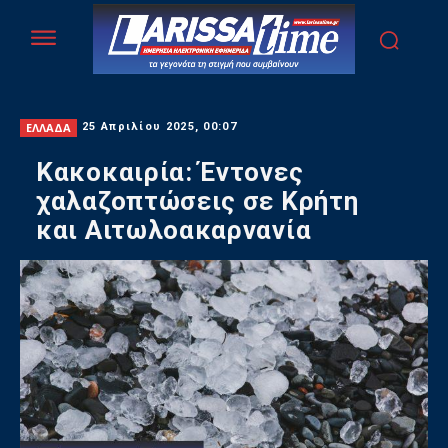
ΕΛΛΑΔΑ
25 Απριλίου 2025, 00:07
Κακοκαιρία: Έντονες
χαλαζοπτώσεις σε Κρήτη
και Αιτωλοακαρνανία