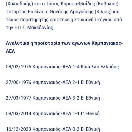
(Χαλκιδικής) και ο Τάσος Καρασαββαΐδης (Καβάλας).
Τέταρτος θα είναι ο Θανάσης Δραγούσης (Κιλκίς) και
τέλος παρατηρητής ορίστηκε η Στυλιανή Γκόγκου από
την Ε.Π.Σ. Μακεδονίας.
Αναλυτικά η προϊστορία των αγώνων Καμπανιακός-
ΑΕΛ
08/02/1976 Καμπανιακός-ΑΕΛ 1-4 Κύπελλο Ελλάδος
27/06/1976 Καμπανιακός-ΑΕΛ 2-1 Β’ Εθνική
27/03/1977 Καμπανιακός-ΑΕΛ 3-2 Β’ Εθνική
08/03/2014 Καμπανιακός-ΑΕΛ 1-1 Γ’ Εθνική
16/12/2023 Καμπανιακός-ΑΕΛ 0-2 Β’ Εθνική