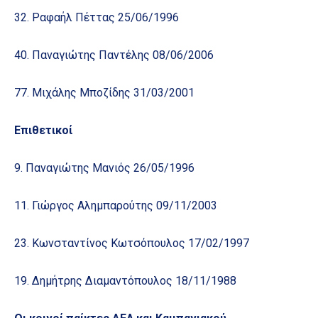
32. Ραφαήλ Πέττας 25/06/1996
40. Παναγιώτης Παντέλης 08/06/2006
77. Μιχάλης Μποζίδης 31/03/2001
Επιθετικοί
9. Παναγιώτης Μανιός 26/05/1996
11. Γιώργος Αλημπαρούτης 09/11/2003
23. Κωνσταντίνος Κωτσόπουλος 17/02/1997
19. Δημήτρης Διαμαντόπουλος 18/11/1988