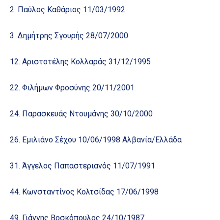
2. Παύλος Καθάριος 11/03/1992
3. Δημήτρης Σγουρής 28/07/2000	
12. Αριστοτέλης Κολλαράς 31/12/1995
22. Φιλήμων Φροσύνης 20/11/2001
24. Παρασκευάς Ντουμάνης 30/10/2000
26. Εμιλιάνο Σέχου 10/06/1998 Αλβανία/Ελλάδα
31. Άγγελος Παπαστεριανός 11/07/1991
44. Κωνσταντίνος Κολτσίδας 17/06/1998
49. Γιάννης Βοσκόπουλος 24/10/1987