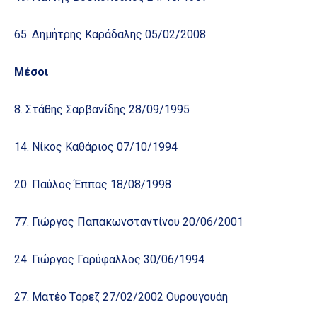
65. Δημήτρης Καράδαλης 05/02/2008
Μέσοι
8. Στάθης Σαρβανίδης 28/09/1995
14. Νίκος Καθάριος 07/10/1994
20. Παύλος Έππας 18/08/1998
77. Γιώργος Παπακωνσταντίνου 20/06/2001
24. Γιώργος Γαρύφαλλος 30/06/1994
27. Ματέο Τόρεζ 27/02/2002 Ουρουγουάη