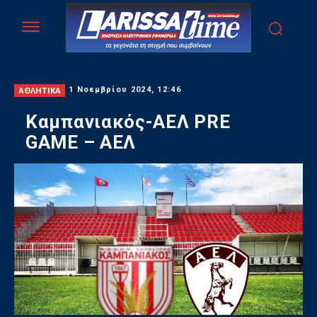
ΑΘΛΗΤΙΚΑ
1 Νοεμβρίου 2024, 12:46
Καμπανιακός-ΑΕΛ PRE
GAME – ΑΕΛ