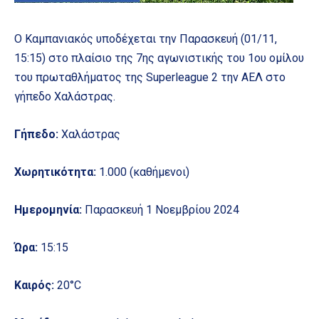
Ο Καμπανιακός υποδέχεται την Παρασκευή (01/11,
15:15) στο πλαίσιο της 7ης αγωνιστικής του 1ου ομίλου
του πρωταθλήματος της Superleague 2 την ΑΕΛ στο
γήπεδο Χαλάστρας.
Γήπεδο:
Χαλάστρας
Χωρητικότητα:
1.000 (καθήμενοι)
Ημερομηνία:
Παρασκευή 1 Νοεμβρίου 2024
Ώρα:
15:15
Καιρός:
20°C