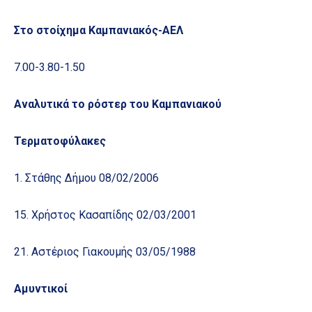
Στο στοίχημα Καμπανιακός-ΑΕΛ
7.00-3.80-1.50
Αναλυτικά το ρόστερ του Καμπανιακού
Τερματοφύλακες
1. Στάθης Δήμου 08/02/2006
15. Χρήστος Κασαπίδης 02/03/2001
21. Αστέριος Γιακουμής 03/05/1988
Αμυντικοί