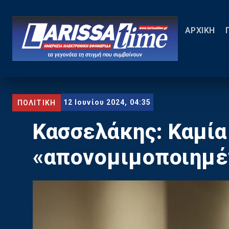
ΑΡΧΙΚΗ
12 Ιουνίου 2024, 04:35
ΠΟΛΙΤΙΚΗ
Κασσελάκης: Καμία
«απονομιμοποιημέ