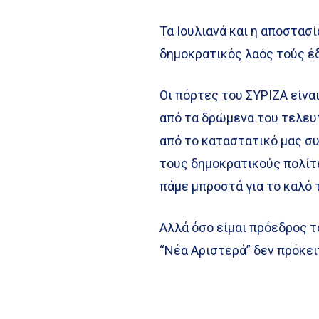
Τα Ιουλιανά και η αποστασί
δημοκρατικός λαός τούς έδ
Οι πόρτες του ΣΥΡΙΖΑ είν
από τα δρώμενα του τελευτ
από το καταστατικό μας συ
τους δημοκρατικούς πολίτ
πάμε μπροστά για το καλό 
Αλλά όσο είμαι πρόεδρος 
“Νέα Αριστερά” δεν πρόκει