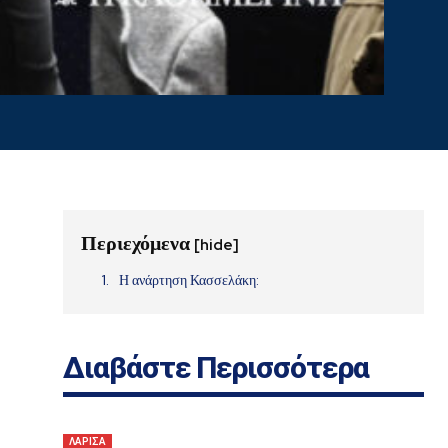
Περιεχόμενα
[hide]
Η ανάρτηση Κασσελάκη:
.
Διαβάστε Περισσότερα
ΛΑΡΙΣΑ