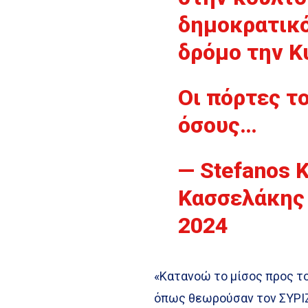
δημοκρατικό
δρόμο την Κ
Οι πόρτες το
όσους…
— Stefanos 
Κασσελάκης 
2024
«Κατανοώ το μίσος προς το
όπως θεωρούσαν τον ΣΥΡΙ