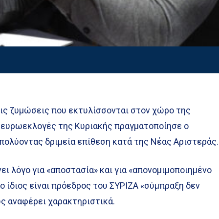
ις ζυμώσεις που εκτυλίσσονται στον χώρο της
 ευρωεκλογές της Κυριακής πραγματοποίησε ο
ολύοντας δριμεία επίθεση κατά της Νέας Αριστεράς
ει λόγο για «αποστασία» και για «απονομιμοποιημένο
ο ίδιος είναι πρόεδρος του ΣΥΡΙΖΑ «σύμπραξη δεν
ως αναφέρει χαρακτηριστικά.