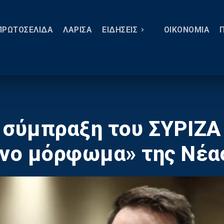
ΠΡΩΤΟΣΕΛΙΔΑ
ΛΑΡΙΣΑ
ΕΙΔΗΣΕΙΣ
ΟΙΚΟΝΟΜΙΑ
 σύμπραξη του ΣΥΡΙΖΑ
νο μόρφωμα» της Νέα