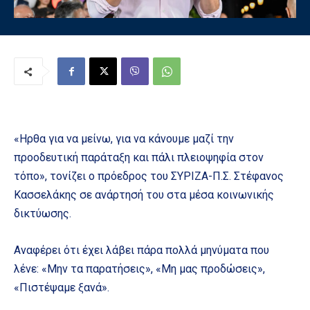
«Ηρθα για να μείνω, για να κάνουμε μαζί την
προοδευτική παράταξη και πάλι πλειοψηφία στον
τόπο», τονίζει ο πρόεδρος του ΣΥΡΙΖΑ-Π.Σ. Στέφανος
Κασσελάκης σε ανάρτησή του στα μέσα κοινωνικής
δικτύωσης.
Αναφέρει ότι έχει λάβει πάρα πολλά μηνύματα που
λένε: «Μην τα παρατήσεις», «Μη μας προδώσεις»,
«Πιστέψαμε ξανά».