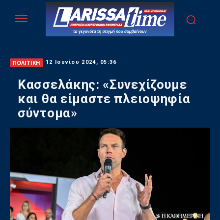
ΠΟΛΙΤΙΚΗ
12 Ιουνίου 2024, 05:36
Κασσελάκης: «Συνεχίζουμε
και θα είμαστε πλειοψηφία
σύντομα»