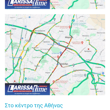
Στο κέντρο της Αθήνας