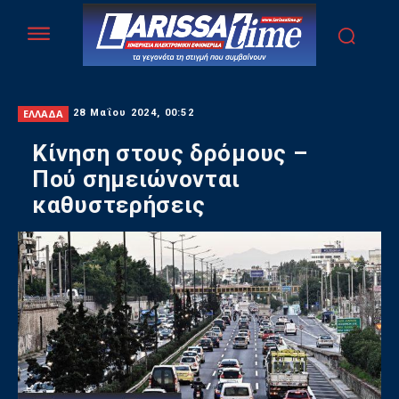
ΕΛΛΑΔΑ
28 Μαΐου 2024, 00:52
Κίνηση στους δρόμους –
Πού σημειώνονται
καθυστερήσεις