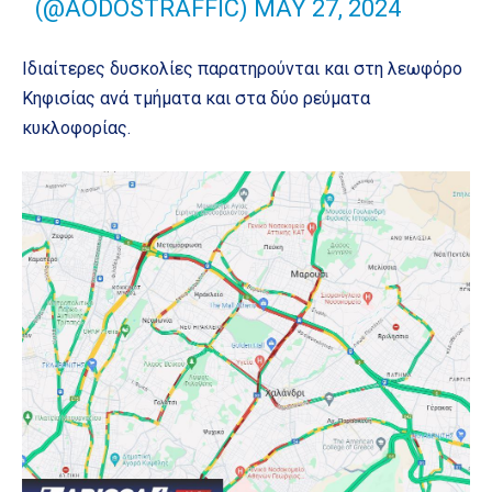
(@AODOSTRAFFIC)
MAY 27, 2024
Ιδιαίτερες δυσκολίες παρατηρούνται και στη λεωφόρο
Κηφισίας ανά τμήματα και στα δύο ρεύματα
κυκλοφορίας.