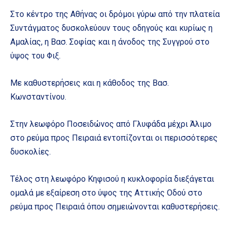
Στο κέντρο της Αθήνας οι δρόμοι γύρω από την πλατεία
Συντάγματος δυσκολεύουν τους οδηγούς και κυρίως η
Αμαλίας, η Βασ. Σοφίας και η άνοδος της Συγγρού στο
ύψος του Φιξ.
Με καθυστερήσεις και η κάθοδος της Βασ.
Κωνσταντίνου.
Στην λεωφόρο Ποσειδώνος από Γλυφάδα μέχρι Άλιμο
στο ρεύμα προς Πειραιά εντοπίζονται οι περισσότερες
δυσκολίες.
Τέλος στη λεωφόρο Κηφισού η κυκλοφορία διεξάγεται
ομαλά με εξαίρεση στο ύψος της Αττικής Οδού στο
ρεύμα προς Πειραιά όπου σημειώνονται καθυστερήσεις.