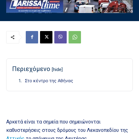
Περιεχόμενο
[hide]
Στο κέντρο της Αθήνας
Αρκετά είναι τα σημεία που σημειώνονται
καθυστερήσεις στους δρόμους του Λεκανοπεδίου της
Αττικής
το απόγευμα της Δευτέρας.