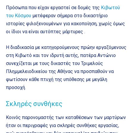
Πρόσωπα που είχαν εργαστεί σε δομές της
Κιβωτού
του Κόσμου
μετέφεραν σήμερα στο δικαστήριο
ιστορίες φιλοξενουμένων για κακοποίηση, χωρίς όμως
οι ίδιοι να είναι αυτόπτες μάρτυρες .
Η διαδικασία με κατηγορούμενους πρώην εργαζόμενους
στη Κιβωτό και τον ιδρυτή αυτής, πατέρα Αντώνιο
συνεχίζεται με τους δικαστές του Τριμελούς
Πλημμελειοδικείου της Αθήνας να προσπαθούν να
φωτίσουν κάθε πτυχή της υπόθεσης με μεγάλη
προσοχή.
Σκληρές συνθήκες
Κοινός παρονομαστής των καταθέσεων των μαρτύρων
ήταν οι περιγραφές για σκληρές συνθήκες εργασίας,