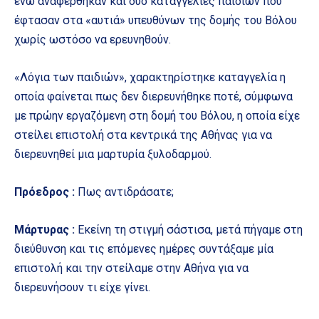
ενώ αναφέρθηκαν και δύο καταγγελίες παιδιών που
έφτασαν στα «αυτιά» υπευθύνων της δομής του Βόλου
χωρίς ωστόσο να ερευνηθούν.
«Λόγια των παιδιών», χαρακτηρίστηκε καταγγελία η
οποία φαίνεται πως δεν διερευνήθηκε ποτέ, σύμφωνα
με πρώην εργαζόμενη στη δομή του Βόλου, η οποία είχε
στείλει επιστολή στα κεντρικά της Αθήνας για να
διερευνηθεί μια μαρτυρία ξυλοδαρμού.
Πρόεδρος :
Πως αντιδράσατε;
Μάρτυρας :
Εκείνη τη στιγμή σάστισα, μετά πήγαμε στη
διεύθυνση και τις επόμενες ημέρες συντάξαμε μία
επιστολή και την στείλαμε στην Αθήνα για να
διερευνήσουν τι είχε γίνει.