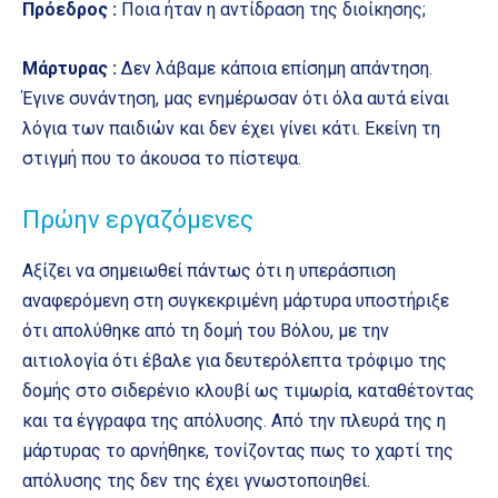
Πρόεδρος :
Ποια ήταν η αντίδραση της διοίκησης;
Μάρτυρας :
Δεν λάβαμε κάποια επίσημη απάντηση.
Έγινε συνάντηση, μας ενημέρωσαν ότι όλα αυτά είναι
λόγια των παιδιών και δεν έχει γίνει κάτι. Εκείνη τη
στιγμή που το άκουσα το πίστεψα.
Πρώην εργαζόμενες
Αξίζει να σημειωθεί πάντως ότι η υπεράσπιση
αναφερόμενη στη συγκεκριμένη μάρτυρα υποστήριξε
ότι απολύθηκε από τη δομή του Βόλου, με την
αιτιολογία ότι έβαλε για δευτερόλεπτα τρόφιμο της
δομής στο σιδερένιο κλουβί ως τιμωρία, καταθέτοντας
και τα έγγραφα της απόλυσης. Από την πλευρά της η
μάρτυρας το αρνήθηκε, τονίζοντας πως το χαρτί της
απόλυσης της δεν της έχει γνωστοποιηθεί.