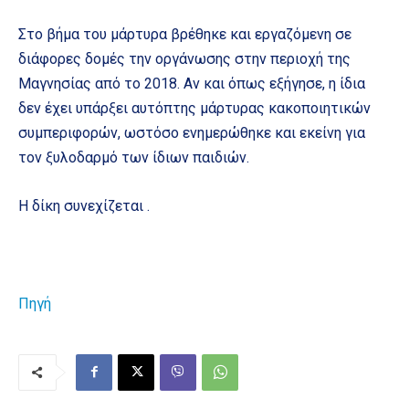
Στο βήμα του μάρτυρα βρέθηκε και εργαζόμενη σε
διάφορες δομές την οργάνωσης στην περιοχή της
Μαγνησίας από το 2018. Αν και όπως εξήγησε, η ίδια
δεν έχει υπάρξει αυτόπτης μάρτυρας κακοποιητικών
συμπεριφορών, ωστόσο ενημερώθηκε και εκείνη για
τον ξυλοδαρμό των ίδιων παιδιών.
Η δίκη συνεχίζεται .
Πηγή