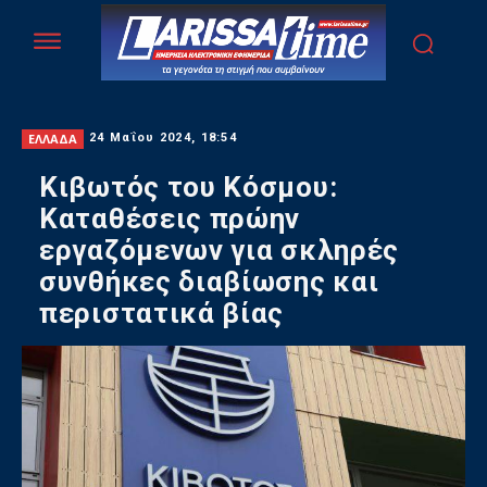
ΕΛΛΑΔΑ
24 Μαΐου 2024, 18:54
Κιβωτός του Κόσμου:
Καταθέσεις πρώην
εργαζόμενων για σκληρές
συνθήκες διαβίωσης και
περιστατικά βίας