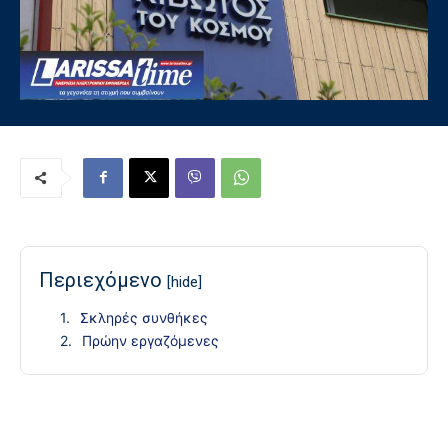
Περιεχόμενο
[hide]
Σκληρές συνθήκες
Πρώην εργαζόμενες