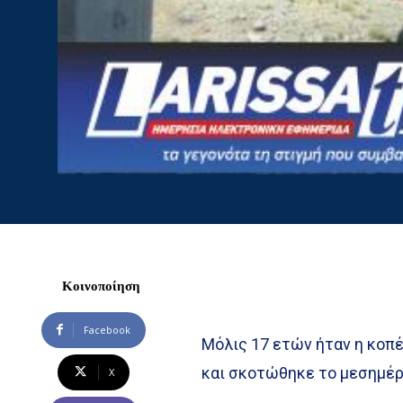
Κοινοποίηση
Facebook
Μόλις 17 ετών ήταν η κοπ
και σκοτώθηκε το μεσημέρι
X