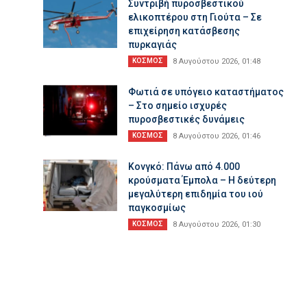
Συντριβή πυροσβεστικού
ελικοπτέρου στη Γιούτα – Σε
επιχείρηση κατάσβεσης
πυρκαγιάς
ΚΟΣΜΟΣ
8 Αυγούστου 2026, 01:48
Φωτιά σε υπόγειο καταστήματος
– Στο σημείο ισχυρές
πυροσβεστικές δυνάμεις
ΚΟΣΜΟΣ
8 Αυγούστου 2026, 01:46
Κονγκό: Πάνω από 4.000
κρούσματα Έμπολα – Η δεύτερη
μεγαλύτερη επιδημία του ιού
παγκοσμίως
ΚΟΣΜΟΣ
8 Αυγούστου 2026, 01:30