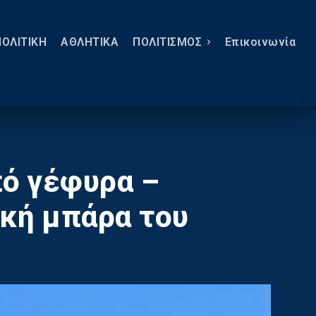
ΠΟΛΙΤΙΚΗ
ΑΘΛΗΤΙΚΑ
ΠΟΛΙΤΙΣΜΟΣ
Eπικοινωνία
πό γέφυρα –
κή μπάρα του