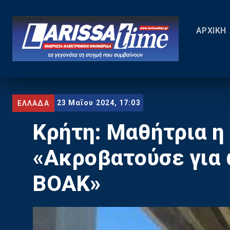
ΑΡΧΙΚΗ
23 Μαΐου 2024, 17:03
ΕΛΛΑΔΑ
Κρήτη: Μαθήτρια η
«Ακροβατούσε για 
ΒΟΑΚ»