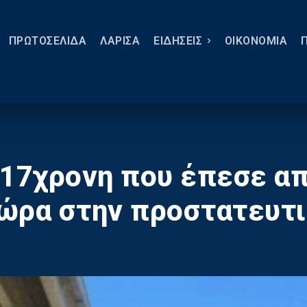
ΠΡΩΤΟΣΕΛΙΔΑ
ΛΑΡΙΣΑ
ΕΙΔΗΣΕΙΣ
ΟΙΚΟΝΟΜΙΑ
 17χρονη που έπεσε α
ώρα στην προστατευτι