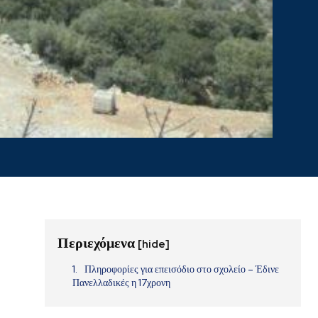
Περιεχόμενα
[hide]
Πληροφορίες για επεισόδιο στο σχολείο – Έδινε
Πανελλαδικές η 17χρονη