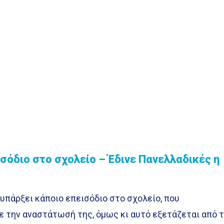
σόδιο στο σχολείο – Έδινε Πανελλαδικές η
υπάρξει κάποιο επεισόδιο στο σχολείο, που
 την αναστάτωσή της, όμως κι αυτό εξετάζεται από τ