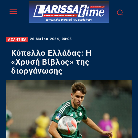
ΑΘΛΗΤΙΚΑ
26 Μαΐου 2024, 00:05
Κύπελλο Ελλάδας: Η
«Χρυσή Βίβλος» της
διοργάνωσης