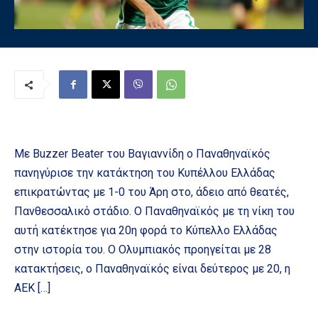
Με Buzzer Beater του Βαγιαννίδη ο Παναθηναϊκός
πανηγύρισε την κατάκτηση του Κυπέλλου Ελλάδας
επικρατώντας με 1-0 του Άρη στο, άδειο από θεατές,
Πανθεσσαλικό στάδιο. Ο Παναθηναϊκός με τη νίκη του
αυτή κατέκτησε για 20η φορά το Κύπελλο Ελλάδας
στην ιστορία του. Ο Ολυμπιακός προηγείται με 28
κατακτήσεις, ο Παναθηναϊκός είναι δεύτερος με 20, η
ΑΕΚ […]