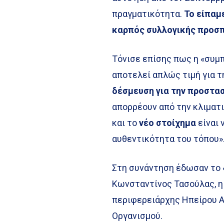
πραγματικότητα.
Το είπαμε
καρπός συλλογικής προσπ
Τόνισε επίσης πως η «συμ
αποτελεί απλώς τιμή για τ
δέσμευση για την προστασ
απορρέουν από την κλιματι
και το
νέο στοίχημα
είναι 
αυθεντικότητα του τόπου»
Στη συνάντηση έδωσαν το 
Κωνσταντίνος Τασούλας, η
περιφερειάρχης Ηπείρου Α
Οργανισμού.