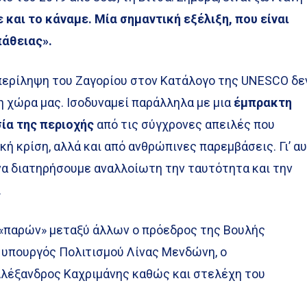
 και το κάναμε. Μία σημαντική εξέλιξη, που είναι
άθειας».
περίληψη του Ζαγορίου στον Κατάλογο της UNESCO δε
η χώρα μας. Ισοδυναμεί παράλληλα με μια
έμπρακτη
ία της περιοχής
από τις σύγχρονες απειλές που
κή κρίση, αλλά και από ανθρώπινες παρεμβάσεις. Γι’ α
να διατηρήσουμε αναλλοίωτη την ταυτότητα και την
.
«παρών» μεταξύ άλλων ο πρόεδρος της Βουλής
 υπουργός Πολιτισμού Λίνας Μενδώνη, ο
λέξανδρος Καχριμάνης καθώς και στελέχη του