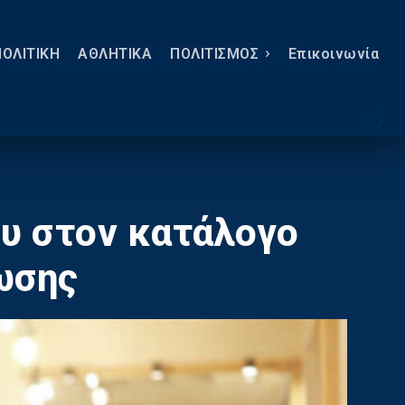
ΠΟΛΙΤΙΚΗ
ΑΘΛΗΤΙΚΑ
ΠΟΛΙΤΙΣΜΟΣ
Eπικοινωνία
ου στον κατάλογο
ίωσης