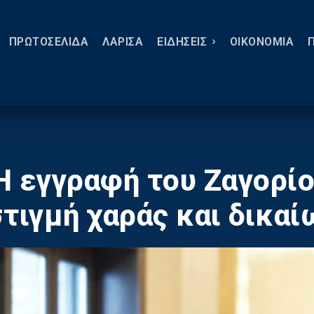
ΠΡΩΤΟΣΕΛΙΔΑ
ΛΑΡΙΣΑ
ΕΙΔΗΣΕΙΣ
ΟΙΚΟΝΟΜΙΑ
Η εγγραφή του Ζαγορί
στιγμή χαράς και δικα