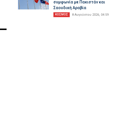
συμφωνία με Πακιστάν και
Σαουδική Αραβία
ΚΟΣΜΟΣ
8 Αυγούστου 2026, 04:59