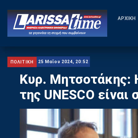
ΑΡΧΙΚΗ
25 Μαΐου 2024, 20:52
ΠΟΛΙΤΙΚΗ
Κυρ. Μητσοτάκης: 
της UNESCO είναι 