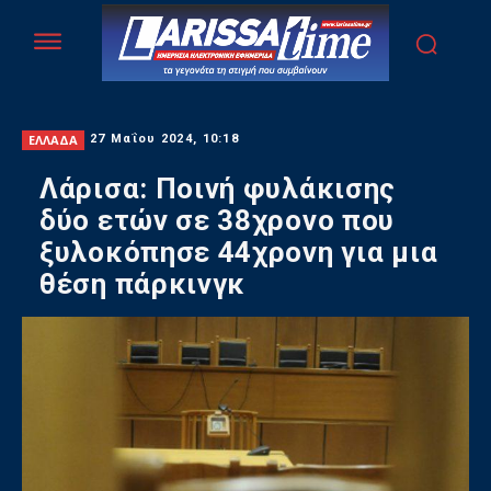
ΕΛΛΑΔΑ
27 Μαΐου 2024, 10:18
Λάρισα: Ποινή φυλάκισης
δύο ετών σε 38χρονο που
ξυλοκόπησε 44χρονη για μια
θέση πάρκινγκ