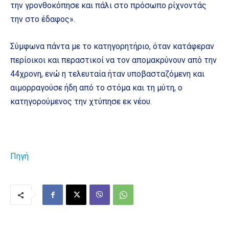
την γρονθοκόπησε και πάλι στο πρόσωπο ρίχνοντάς
την στο έδαφος».
Σύμφωνα πάντα με το κατηγορητήριο, όταν κατάφεραν
περίοικοι και περαστικοί να τον απομακρύνουν από την
44χρονη, ενώ η τελευταία ήταν υποβασταζόμενη και
αιμορραγούσε ήδη από το στόμα και τη μύτη, ο
κατηγορούμενος την χτύπησε εκ νέου.
Πηγή