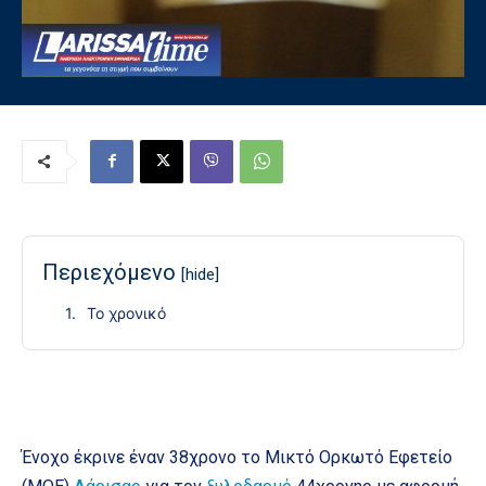
Περιεχόμενο
[hide]
Το χρονικό
Ένοχο έκρινε έναν 38χρονο το Μικτό Ορκωτό Εφετείο