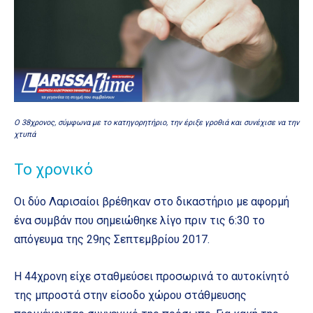
O 38χρονος, σύμφωνα με το κατηγορητήριο, την έριξε γροθιά και συνέχισε να την
χτυπά
Το χρονικό
Οι δύο Λαρισαίοι βρέθηκαν στο δικαστήριο με αφορμή
ένα συμβάν που σημειώθηκε λίγο πριν τις 6:30 το
απόγευμα της 29ης Σεπτεμβρίου 2017.
Η 44χρονη είχε σταθμεύσει προσωρινά το αυτοκίνητό
της μπροστά στην είσοδο χώρου στάθμευσης