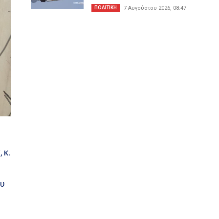
ΠΟΛΙΤΙΚΗ
7 Αυγούστου 2026, 08:47
 κ.
ου