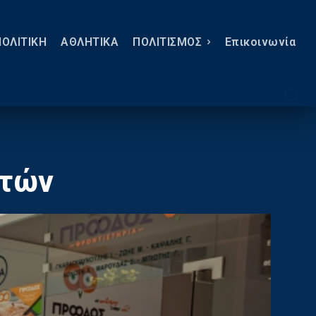
ΠΟΛΙΤΙΚΗ
ΑΘΛΗΤΙΚΑ
ΠΟΛΙΤΙΣΜΟΣ
Eπικοινωνία
ιτών