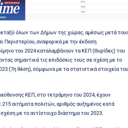
, μεταξύ όλων των Δήμων της χώρας, αμέσως μετά του
ι Περιστερίου, αναφορικά με την έκδοση
ρίμηνο του 2024 καταλαμβάνουν τα ΚΕΠ (Θυρίδες) του
ντας σημαντικά τις επιδόσεις τους σε σχέση με το
023 (7η θέση), σύμφωνα με τα στατιστικά στοιχεία το
ιεύθυνσης ΚΕΠ, στο τετράμηνο του 2024, έχουν
.215 αιτήματα πολιτών, αριθμός αυξημένος κατά
 σχέση με το αντίστοιχο διάστημα του 2023.