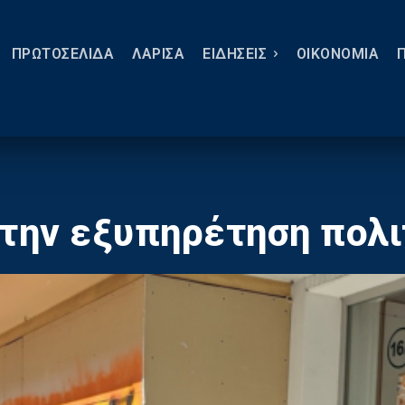
ΠΡΩΤΟΣΕΛΙΔΑ
ΛΑΡΙΣΑ
ΕΙΔΗΣΕΙΣ
ΟΙΚΟΝΟΜΙΑ
στην εξυπηρέτηση πολ