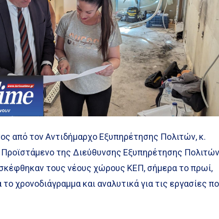
νος από τον Αντιδήμαρχο Εξυπηρέτησης Πολιτών, κ.
. Προϊστάμενο της Διεύθυνσης Εξυπηρέτησης Πολιτών,
σκέφθηκαν τους νέους χώρους ΚΕΠ, σήμερα το πρωί,
 το χρονοδιάγραμμα και αναλυτικά για τις εργασίες π