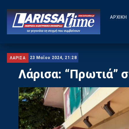
ΑΡΧΙΚΗ
23 Μαΐου 2024, 21:28
ΛΑΡΙΣΑ
Λάρισα: “Πρωτιά” 