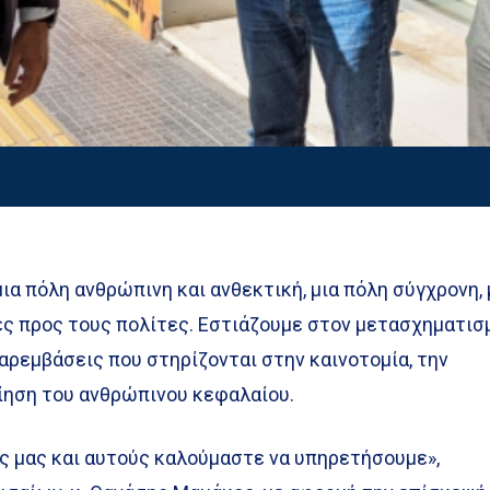
μια πόλη ανθρώπινη και ανθεκτική, μια πόλη σύγχρονη,
ς προς τους πολίτες. Εστιάζουμε στον μετασχηματισ
αρεμβάσεις που στηρίζονται στην καινοτομία, την
ίηση του ανθρώπινου κεφαλαίου.
είς μας και αυτούς καλούμαστε να υπηρετήσουμε»,