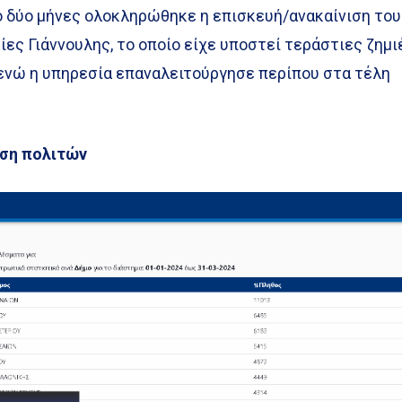
πό δύο μήνες ολοκληρώθηκε η επισκευή/ανακαίνιση του
ίες Γιάννουλης, το οποίο είχε υποστεί τεράστιες ζημι
, ενώ η υπηρεσία επαναλειτούργησε περίπου στα τέλη
ηση πολιτών