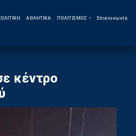
ΠΟΛΙΤΙΚΗ
ΑΘΛΗΤΙΚΑ
ΠΟΛΙΤΙΣΜΟΣ
Eπικοινωνία
σε κέντρο
ύ