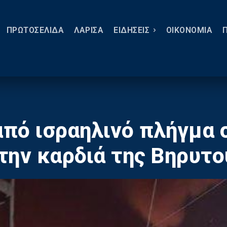
ΠΡΩΤΟΣΕΛΙΔΑ
ΛΑΡΙΣΑ
ΕΙΔΗΣΕΙΣ
ΟΙΚΟΝΟΜΙΑ
από ισραηλινό πλήγμα 
την καρδιά της Βηρυτο