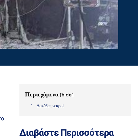
Περιεχόμενα
[hide]
Δεκάδες νεκροί
το
Διαβάστε Περισσότερα