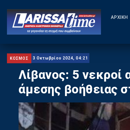
ΑΡΧΙΚΗ
3 Οκτωβρίου 2024, 04:21
ΚΟΣΜΟΣ
Λίβανος: 5 νεκροί 
άμεσης βοήθειας σ