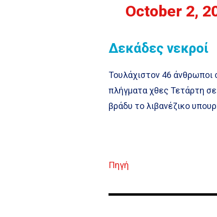
October 2, 2
Δεκάδες νεκροί
Τουλάχιστον 46 άνθρωποι 
πλήγματα χθες Τετάρτη σε
βράδυ το λιβανέζικο υπουρ
Πηγή