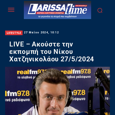
LIFESTYLE
27 Μαΐου 2024, 10:12
LIVE – Ακούστε την
εκπομπή του Νίκου
Χατζηνικολάου 27/5/2024