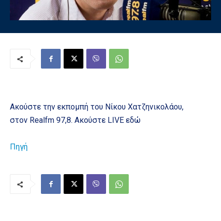
Ακούστε την εκπομπή του Νίκου Χατζηνικολάου,
στον Realfm 97,8. Ακούστε LIVE εδώ
Πηγή