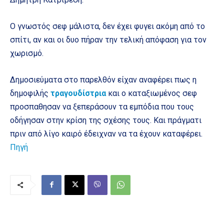
Ο γνωστός σεφ μάλιστα, δεν έχει φυγει ακόμη από το
σπίτι, αν και οι δυο πήραν την τελική απόφαση για τον
χωρισμό.
Δημοσιεύματα στο παρελθόν είχαν αναφέρει πως η
δημοφιλής
τραγουδίστρια
και ο καταξιωμένος σεφ
προσπαθησαν να ξεπεράσουν τα εμπόδια που τους
οδήγησαν στην κρίση της σχέσης τους. Και πράγματι
πριν από λίγο καιρό έδειχναν να τα έχουν καταφέρει.
Πηγή