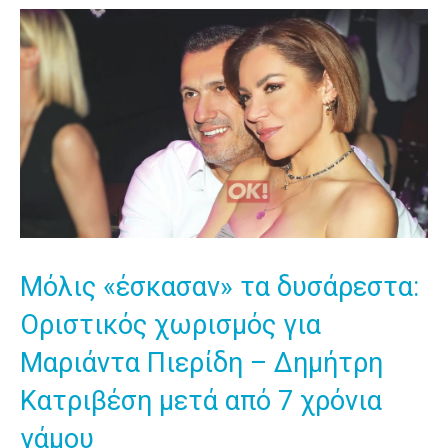
Μόλις «έσκασαν» τα δυσάρεστα:
Οριστικός χωρισμός για
Μαριάντα Πιερίδη – Δημήτρη
Κατριβέση μετά από 7 χρόνια
γάμου