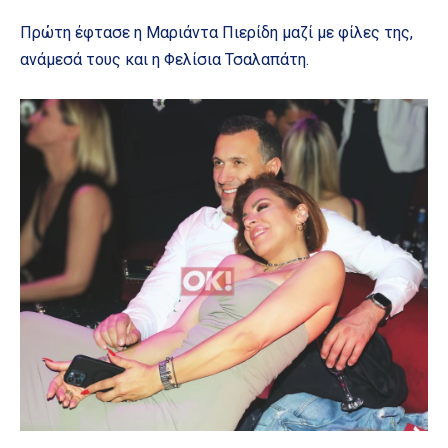
Πρώτη έφτασε η Μαριάντα Πιερίδη μαζί με φίλες της,
ανάμεσά τους και η Φελίσια Τσαλαπάτη.