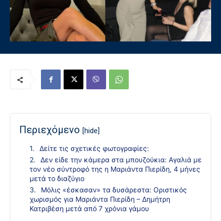
Περιεχόμενο
[hide]
Δείτε τις σχετικές φωτογραφίες:
Δεν είδε την κάμερα στα μπουζούκια: Αγαλιά με
τον νέο σύντροφό της η Μαριάντα Πιερίδη, 4 μήνες
μετά το διαζύγιο
Μόλις «έσκασαν» τα δυσάρεστα: Οριστικός
χωρισμός για Μαριάντα Πιερίδη – Δημήτρη
Κατριβέση μετά από 7 χρόνια γάμου