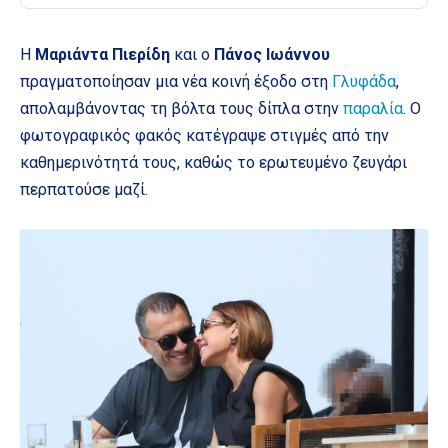
Η
Μαριάντα Πιερίδη
και ο
Πάνος Ιωάννου
πραγματοποίησαν μια νέα κοινή έξοδο στη
Γλυφάδα
,
απολαμβάνοντας τη βόλτα τους δίπλα στην
παραλία
. Ο
φωτογραφικός φακός κατέγραψε στιγμές από την
καθημερινότητά τους, καθώς το ερωτευμένο ζευγάρι
περπατούσε μαζί.