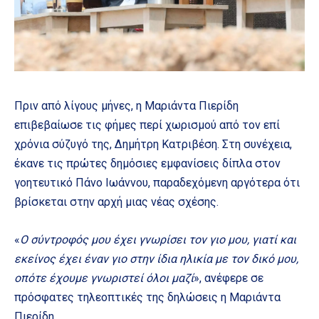
Πριν από λίγους μήνες, η Μαριάντα Πιερίδη
επιβεβαίωσε τις φήμες περί χωρισμού από τον επί
χρόνια σύζυγό της, Δημήτρη Κατριβέση. Στη συνέχεια,
έκανε τις πρώτες δημόσιες εμφανίσεις δίπλα στον
γοητευτικό Πάνο Ιωάννου, παραδεχόμενη αργότερα ότι
βρίσκεται στην αρχή μιας νέας σχέσης.
«
Ο σύντροφός μου έχει γνωρίσει τον γιο μου, γιατί και
εκείνος έχει έναν γιο στην ίδια ηλικία με τον δικό μου,
οπότε έχουμε γνωριστεί όλοι μαζί
», ανέφερε σε
πρόσφατες τηλεοπτικές της δηλώσεις η Μαριάντα
Πιερίδη.