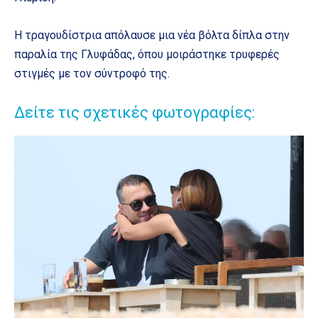
Η τραγουδίστρια απόλαυσε μια νέα βόλτα δίπλα στην
παραλία της Γλυφάδας, όπου μοιράστηκε τρυφερές
στιγμές με τον σύντροφό της.
Δείτε τις σχετικές φωτογραφίες: