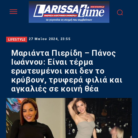
LIFESTYLE
27 Μαΐου 2024, 23:55
Μαριάντα Πιερίδη – Πάνος
Ιωάννου: Είναι τέρμα
ερωτευμένοι και δεν το
κρύβουν, τρυφερά φιλιά και
αγκαλιές σε κοινή θέα