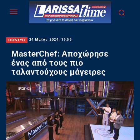
LIFESTYLE
24 Μαΐου 2024, 16:56
MasterChef: Αποχώρησε
ένας από τους πιο
ταλαντούχους μάγειρες