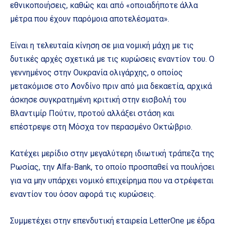
εθνικοποιήσεις, καθώς και από «οποιαδήποτε άλλα
μέτρα που έχουν παρόμοια αποτελέσματα».
Είναι η τελευταία κίνηση σε μια νομική μάχη με τις
δυτικές αρχές σχετικά με τις κυρώσεις εναντίον του. Ο
γεννημένος στην Ουκρανία ολιγάρχης, ο οποίος
μετακόμισε στο Λονδίνο πριν από μια δεκαετία, αρχικά
άσκησε συγκρατημένη κριτική στην εισβολή του
Βλαντιμίρ Πούτιν, προτού αλλάξει στάση και
επέστρεψε στη Μόσχα τον περασμένο Οκτώβριο.
Κατέχει μερίδιο στην μεγαλύτερη ιδιωτική τράπεζα της
Ρωσίας, την Alfa-Bank, το οποίο προσπαθεί να πουλήσει
για να μην υπάρχει νομικό επιχείρημα που να στρέφεται
εναντίον του όσον αφορά τις κυρώσεις.
Συμμετέχει στην επενδυτική εταιρεία LetterOne με έδρα