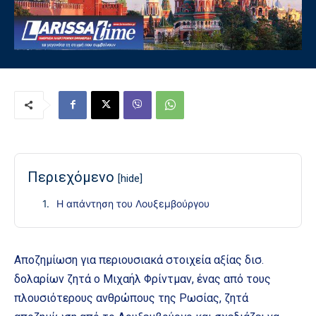
Περιεχόμενο
[hide]
Η απάντηση του Λουξεμβούργου
Αποζημίωση για περιουσιακά στοιχεία αξίας δισ.
δολαρίων ζητά ο Μιχαήλ Φρίντμαν, ένας από τους
πλουσιότερους ανθρώπους της Ρωσίας, ζητά