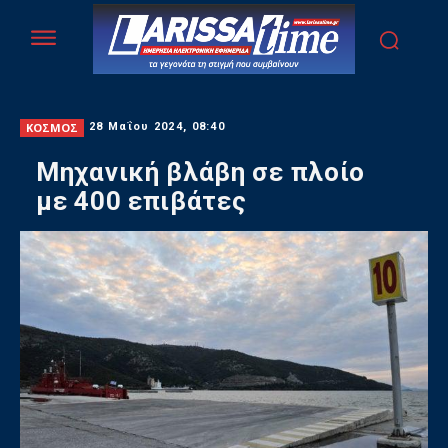
ΚΟΣΜΟΣ
28 Μαΐου 2024, 08:40
Mηχανική βλάβη σε πλοίο
με 400 επιβάτες