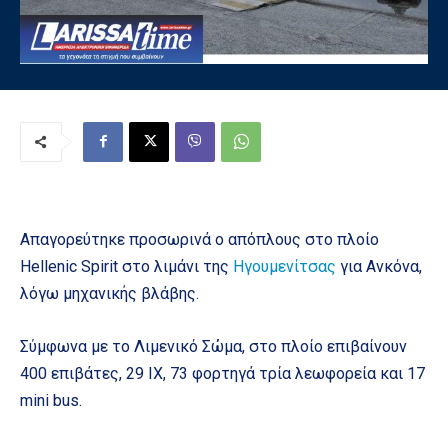
Απαγορεύτηκε προσωρινά ο απόπλους στο πλοίο
Hellenic Spirit στο λιμάνι της
Ηγουμενίτσας
για Ανκόνα,
λόγω μηχανικής βλάβης.
Σύμφωνα με το Λιμενικό Σώμα, στο πλοίο επιβαίνουν
400 επιβάτες, 29 ΙΧ, 73 φορτηγά τρία λεωφορεία και 17
mini bus.