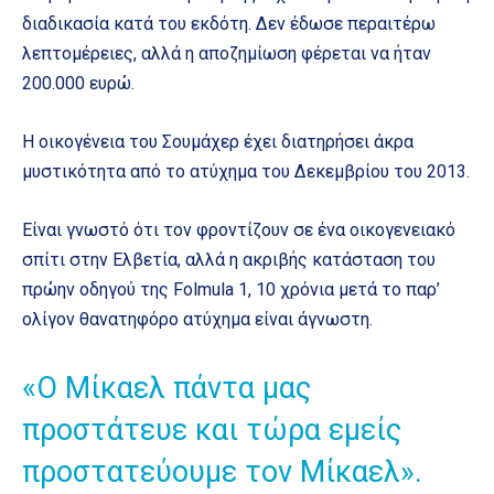
διαδικασία κατά του εκδότη. Δεν έδωσε περαιτέρω
λεπτομέρειες, αλλά η αποζημίωση φέρεται να ήταν
200.000 ευρώ.
Η οικογένεια του Σουμάχερ έχει διατηρήσει άκρα
μυστικότητα από το ατύχημα του Δεκεμβρίου του 2013.
Είναι γνωστό ότι τον φροντίζουν σε ένα οικογενειακό
σπίτι στην Ελβετία, αλλά η ακριβής κατάσταση του
πρώην οδηγού της Folmula 1, 10 χρόνια μετά το παρ’
ολίγον θανατηφόρο ατύχημα είναι άγνωστη.
«Ο Μίκαελ πάντα μας
προστάτευε και τώρα εμείς
προστατεύουμε τον Μίκαελ».