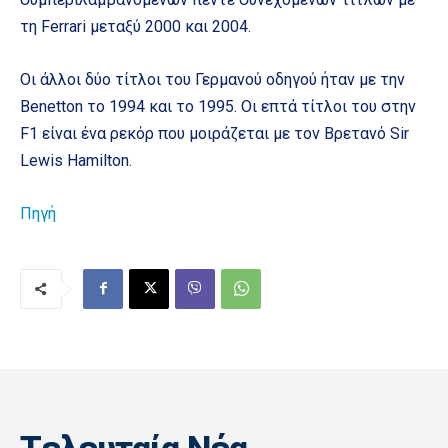
τη Ferrari μεταξύ 2000 και 2004.
Οι άλλοι δύο τίτλοι του Γερμανού οδηγού ήταν με την
Benetton το 1994 και το 1995. Οι επτά τίτλοι του στην
F1 είναι ένα ρεκόρ που μοιράζεται με τον Βρετανό Sir
Lewis Hamilton.
Πηγή