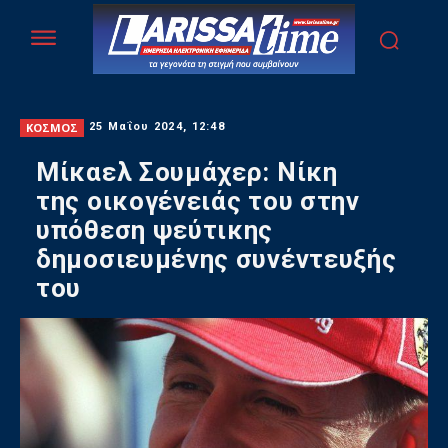
ΚΟΣΜΟΣ
25 Μαΐου 2024, 12:48
Μίκαελ Σουμάχερ: Νίκη
της οικογένειάς του στην
υπόθεση ψεύτικης
δημοσιευμένης συνέντευξής
του