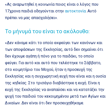
«Ας αναρωτηθεί η κοινωνία ποιος είναι ο λόγος που
17χρονα παιδιά οδηγούνται στην
αυτοκτονία
. Αυτό
πρέπει να μας απασχολήσει».
Το μήνυμά του είναι το ακόλουθο:
«Δεν κάναμε κάτι το οποίο εκφεύγει των κανόνων και
των αποφάσεων της Εκκλησίας, αυτό δεν σημαίνει ότι
δεν έχουμε αγάπη ή πόνο για το παιδάκι, το οποίο
φεύγει. Για αυτό και αυτό που τελέστηκε το Σάββατο,
στο κοιμητήριο του Μοχού, ήταν η προσευχή της
Εκκλησίας και η συγχωρητική ευχή που είναι και η ουσία
της κηδείας. Στο τρισάγιο διαβάστηκε η ευχή. Είναι η
ευχή της Εκκλησίας να αναπαύσει και να κατατάξει την
ψυχή του παιδιού του κεκοιμημένου μετά των Αγίων και
Δικαίων. Δεν είναι ότι δεν προσευχηθήκαμε.