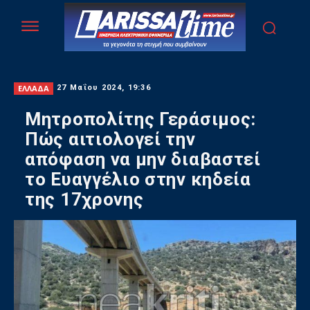
ΕΛΛΑΔΑ
27 Μαΐου 2024, 19:36
Μητροπολίτης Γεράσιμος:
Πώς αιτιολογεί την
απόφαση να μην διαβαστεί
το Ευαγγέλιο στην κηδεία
της 17χρονης