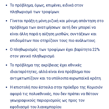
Το πρόβλημα, όμως, επιμένει, ειδικά στον
πληθωρισμό των τροφίμων.
Γίνεται πράξη η μόνη ριζική και μόνιμη απάντηση στο
πρόβλημα των ανατιμήσεων: αυτή δεν μπορεί να
είναι άλλη παρά η αύξηση μισθών, συντάξεων και
επιδομάτων που στηρίζουν τους πιο ευάλωτους.
Ο πληθωρισμός των τροφίμων έχει βαρύτητα 22%
στον γενικό πληθωρισμό.
Το πρόβλημα της ακρίβειας έχει εθνικές
ιδιαιτερότητες, αλλά είναι ένα πρόβλημα που
αντιμετωπίζουν και τα υπόλοιπα ευρωπαϊκά κράτη.
Η επιστολή που έστειλα στην πρόεδρο της Κομισιόν
αφορά τις πολυεθνικές, που δεν πρέπει να θέτουν
γεωγραφικούς περιορισμούς ως προς τον
εφοδιασμό του λιανεμπορίου.