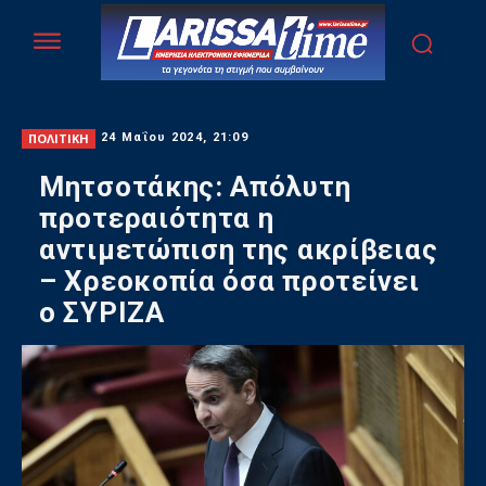
ΠΟΛΙΤΙΚΗ
24 Μαΐου 2024, 21:09
Μητσοτάκης: Απόλυτη
προτεραιότητα η
αντιμετώπιση της ακρίβειας
– Χρεοκοπία όσα προτείνει
ο ΣΥΡΙΖΑ