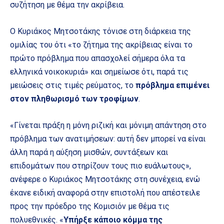
συζήτηση με θέμα την ακρίβεια.
Ο Κυριάκος Μητσοτάκης τόνισε στη διάρκεια της
ομιλίας του ότι «το ζήτημα της ακρίβειας είναι το
πρώτο πρόβλημα που απασχολεί σήμερα όλα τα
ελληνικά νοικοκυριά» και σημείωσε ότι, παρά τις
μειώσεις στις τιμές ρεύματος, το
πρόβλημα επιμένει
στον πληθωρισμό των τροφίμων
.
«Γίνεται πράξη η μόνη ριζική και μόνιμη απάντηση στο
πρόβλημα των ανατιμήσεων: αυτή δεν μπορεί να είναι
άλλη παρά η αύξηση μισθών, συντάξεων και
επιδομάτων που στηρίζουν τους πιο ευάλωτους»,
ανέφερε ο Κυριάκος Μητσοτάκης στη συνέχεια, ενώ
έκανε ειδική αναφορά στην επιστολή που απέστειλε
προς την πρόεδρο της Κομισιόν με θέμα τις
πολυεθνικές. «
Υπήρξε κάποιο κόμμα της