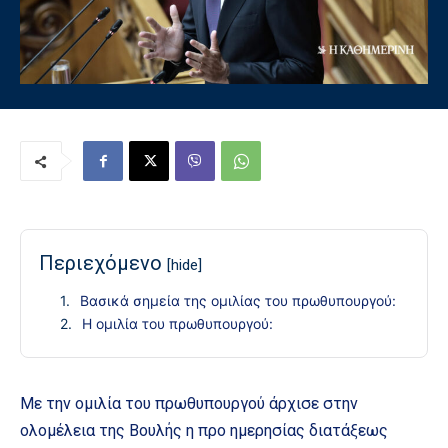
Περιεχόμενο
[hide]
Βασικά σημεία της ομιλίας του πρωθυπουργού:
Η ομιλία του πρωθυπουργού:
Με την ομιλία του πρωθυπουργού άρχισε στην
ολομέλεια της Βουλής η προ ημερησίας διατάξεως