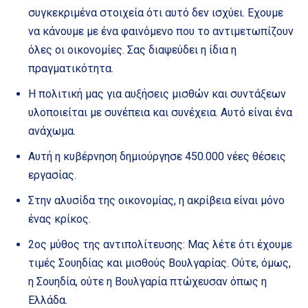
συγκεκριμένα στοιχεία ότι αυτό δεν ισχύει. Εχουμε
να κάνουμε με ένα φαινόμενο που το αντιμετωπίζουν
όλες οι οικονομίες. Σας διαψεύδει η ίδια η
πραγματικότητα.
Η πολιτική μας για αυξήσεις μισθών και συντάξεων
υλοποιείται με συνέπεια και συνέχεια. Αυτό είναι ένα
ανάχωμα.
Αυτή η κυβέρνηση δημιούργησε 450.000 νέες θέσεις
εργασίας.
Στην αλυσίδα της οικονομίας, η ακρίβεια είναι μόνο
ένας κρίκος.
2ος μύθος της αντιπολίτευσης: Μας λέτε ότι έχουμε
τιμές Σουηδίας και μισθούς Βουλγαρίας. Ούτε, όμως,
η Σουηδία, ούτε η Βουλγαρία πτώχευσαν όπως η
Ελλάδα.