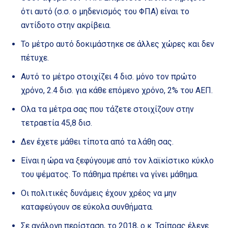
ότι αυτό (σ.σ. ο μηδενισμός του ΦΠΑ) είναι το
αντίδοτο στην ακρίβεια.
Το μέτρο αυτό δοκιμάστηκε σε άλλες χώρες και δεν
πέτυχε.
Αυτό το μέτρο στοιχίζει 4 δισ. μόνο τον πρώτο
χρόνο, 2.4 δισ. για κάθε επόμενο χρόνο, 2% του ΑΕΠ.
Ολα τα μέτρα σας που τάζετε στοιχίζουν στην
τετραετία 45,8 δισ.
Δεν έχετε μάθει τίποτα από τα λάθη σας.
Είναι η ώρα να ξεφύγουμε από τον λαϊκίστικο κύκλο
του ψέματος. Το πάθημα πρέπει να γίνει μάθημα.
Οι πολιτικές δυνάμεις έχουν χρέος να μην
καταφεύγουν σε εύκολα συνθήματα.
Σε ανάλογη περίσταση, το 2018, ο κ. Τσίπρας έλεγε