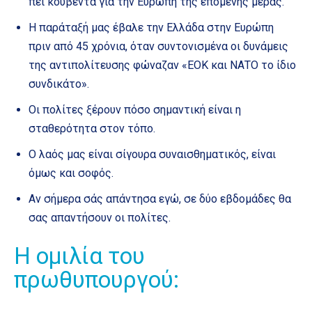
πει κουβέντα για την Ευρώπη της επόμενης μέρας.
Η παράταξή μας έβαλε την Ελλάδα στην Ευρώπη
πριν από 45 χρόνια, όταν συντονισμένα οι δυνάμεις
της αντιπολίτευσης φώναζαν «ΕΟΚ και ΝΑΤΟ το ίδιο
συνδικάτο».
Οι πολίτες ξέρουν πόσο σημαντική είναι η
σταθερότητα στον τόπο.
Ο λαός μας είναι σίγουρα συναισθηματικός, είναι
όμως και σοφός.
Αν σήμερα σάς απάντησα εγώ, σε δύο εβδομάδες θα
σας απαντήσουν οι πολίτες.
Η ομιλία του
πρωθυπουργού: