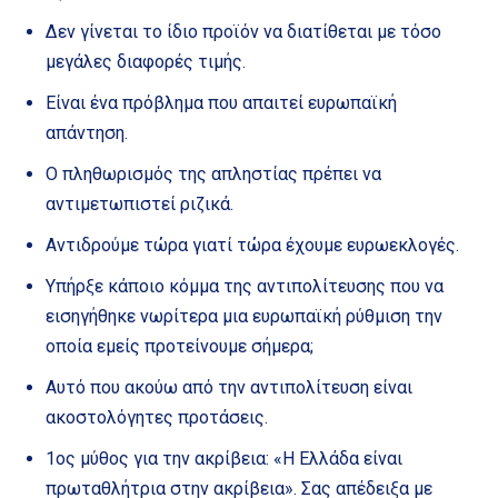
Δεν γίνεται το ίδιο προϊόν να διατίθεται με τόσο
μεγάλες διαφορές τιμής.
Είναι ένα πρόβλημα που απαιτεί ευρωπαϊκή
απάντηση.
Ο πληθωρισμός της απληστίας πρέπει να
αντιμετωπιστεί ριζικά.
Αντιδρούμε τώρα γιατί τώρα έχουμε ευρωεκλογές.
Υπήρξε κάποιο κόμμα της αντιπολίτευσης που να
εισηγήθηκε νωρίτερα μια ευρωπαϊκή ρύθμιση την
οποία εμείς προτείνουμε σήμερα;
Αυτό που ακούω από την αντιπολίτευση είναι
ακοστολόγητες προτάσεις.
1ος μύθος για την ακρίβεια: «Η Ελλάδα είναι
πρωταθλήτρια στην ακρίβεια». Σας απέδειξα με