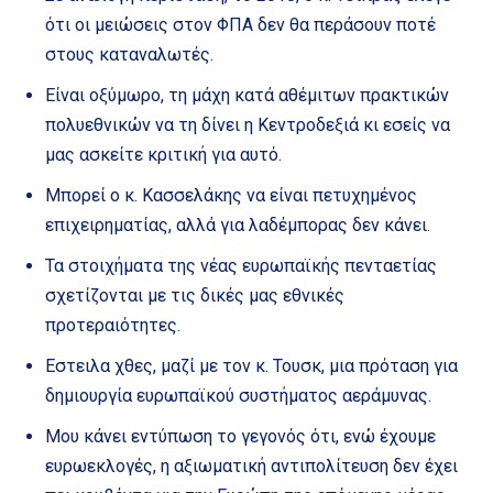
ότι οι μειώσεις στον ΦΠΑ δεν θα περάσουν ποτέ
στους καταναλωτές.
Είναι οξύμωρο, τη μάχη κατά αθέμιτων πρακτικών
πολυεθνικών να τη δίνει η Κεντροδεξιά κι εσείς να
μας ασκείτε κριτική για αυτό.
Μπορεί ο κ. Κασσελάκης να είναι πετυχημένος
επιχειρηματίας, αλλά για λαδέμπορας δεν κάνει.
Τα στοιχήματα της νέας ευρωπαϊκής πενταετίας
σχετίζονται με τις δικές μας εθνικές
προτεραιότητες.
Εστειλα χθες, μαζί με τον κ. Τουσκ, μια πρόταση για
δημιουργία ευρωπαϊκού συστήματος αεράμυνας.
Μου κάνει εντύπωση το γεγονός ότι, ενώ έχουμε
ευρωεκλογές, η αξιωματική αντιπολίτευση δεν έχει