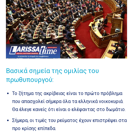
Βασικά σημεία της ομιλίας του
πρωθυπουργού:
Το ζήτημα της ακρίβειας είναι το πρώτο πρόβλημα
που απασχολεί σήμερα όλα τα ελληνικά νοικοκυριά.
Θα έλεγε κανείς ότι είναι ο ελέφαντας στο δωμάτιο.
Σήμερα, οι τιμές του ρεύματος έχουν επιστρέψει στα
προ κρίσης επίπεδα.