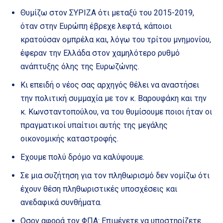
Θυμίζω στον ΣΥΡΙΖΑ ότι μεταξύ του 2015-2019,
όταν στην Ευρώπη έβρεχε λεφτά, κάποιοι
κρατούσαν ομπρέλα και, λόγω του τρίτου μνημονίου,
έφεραν την Ελλάδα στον χαμηλότερο ρυθμό
ανάπτυξης όλης της Ευρωζώνης.
Κι επειδή ο νέος σας αρχηγός θέλει να αναστήσει
την πολιτική συμμαχία με τον κ. Βαρουφάκη και την
κ. Κωνσταντοπούλου, να του θυμίσουμε ποιοι ήταν οι
πραγματικοί υπαίτιοι αυτής της μεγάλης
οικονομικής καταστροφής.
Εχουμε πολύ δρόμο να καλύψουμε.
Σε μια συζήτηση για τον πληθωρισμό δεν νομίζω ότι
έχουν θέση πληθωριστικές υποσχέσεις και
ανεδαφικά συνθήματα.
Οσον αφορά τον ΦΠΑ: Επιμένετε να υποστηρίζετε