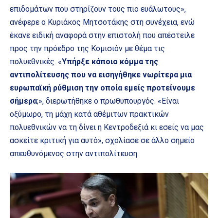
επιδομάτων που στηρίζουν τους πιο ευάλωτους»,
ανέφερε ο Κυριάκος Μητσοτάκης στη συνέχεια, ενώ
έκανε ειδική αναφορά στην επιστολή που απέστειλε
προς την πρόεδρο της Κομισιόν με θέμα τις
πολυεθνικές. «
Υπήρξε κάποιο κόμμα της
αντιπολίτευσης που να εισηγήθηκε νωρίτερα μια
ευρωπαϊκή ρύθμιση την οποία εμείς προτείνουμε
σήμερα
;», διερωτήθηκε ο πρωθυπουργός. «Είναι
οξύμωρο, τη μάχη κατά αθέμιτων πρακτικών
πολυεθνικών να τη δίνει η Κεντροδεξιά κι εσείς να μας
ασκείτε κριτική για αυτό», σχολίασε σε άλλο σημείο
απευθυνόμενος στην αντιπολίτευση.