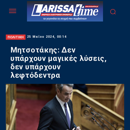
ΠΟΛΙΤΙΚΗ
25 Μαΐου 2024, 00:14
Μητσοτάκης: Δεν
υπάρχουν μαγικές λύσεις,
δεν υπάρχουν
λεφτόδεντρα