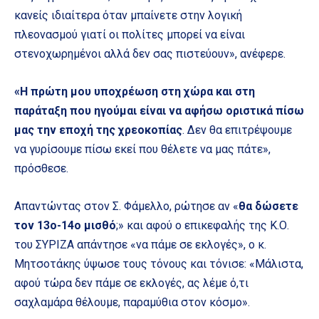
κανείς ιδιαίτερα όταν μπαίνετε στην λογική
πλεονασμού γιατί οι πολίτες μπορεί να είναι
στενοχωρημένοι αλλά δεν σας πιστεύουν», ανέφερε.
«Η πρώτη μου υποχρέωση στη χώρα και στη
παράταξη που ηγούμαι είναι να αφήσω οριστικά πίσω
μας την εποχή της χρεοκοπίας
. Δεν θα επιτρέψουμε
να γυρίσουμε πίσω εκεί που θέλετε να μας πάτε»,
πρόσθεσε.
Απαντώντας στον Σ. Φάμελλο, ρώτησε αν «
θα δώσετε
τον 13ο-14ο μισθό
;» και αφού ο επικεφαλής της Κ.Ο.
του ΣΥΡΙΖΑ απάντησε «να πάμε σε εκλογές», ο κ.
Μητσοτάκης ύψωσε τους τόνους και τόνισε: «Μάλιστα,
αφού τώρα δεν πάμε σε εκλογές, ας λέμε ό,τι
σαχλαμάρα θέλουμε, παραμύθια στον κόσμο».