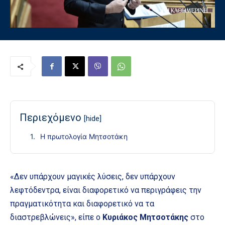
Περιεχόμενο
[hide]
Η πρωτολογία Μητσοτάκη
«Δεν υπάρχουν μαγικές λύσεις, δεν υπάρχουν
λεφτόδεντρα, είναι διαφορετικό να περιγράφεις την
πραγματικότητα και διαφορετικό να τα
διαστρεβλώνεις», είπε ο
Κυριάκος Μητσοτάκης
στο