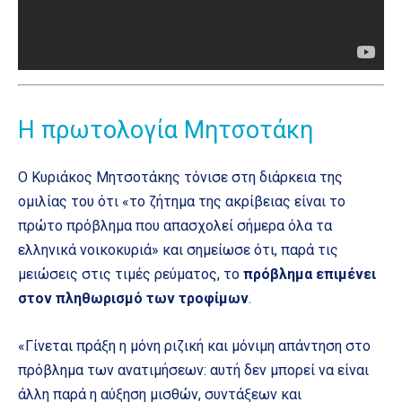
Η πρωτολογία Μητσοτάκη
Ο Κυριάκος Μητσοτάκης τόνισε στη διάρκεια της
ομιλίας του ότι «το ζήτημα της ακρίβειας είναι το
πρώτο πρόβλημα που απασχολεί σήμερα όλα τα
ελληνικά νοικοκυριά» και σημείωσε ότι, παρά τις
μειώσεις στις τιμές ρεύματος, το
πρόβλημα επιμένει
στον πληθωρισμό των τροφίμων
.
«Γίνεται πράξη η μόνη ριζική και μόνιμη απάντηση στο
πρόβλημα των ανατιμήσεων: αυτή δεν μπορεί να είναι
άλλη παρά η αύξηση μισθών, συντάξεων και