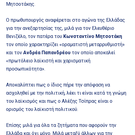
Μητσοτάκης.
Ο πρωθυπουργός αναφέρεται στο αγώνα της Ελλάδας
για την ανεξαρτησίας της, μιλά για τον Ελευθέριο
Βενιζέλο, τον πατέρα του
Κωνσταντίνο Μητσοτάκη
τον οποίο χαρακτηρίζει «οραματιστή μεταρρυθμιστή»
και τον
Ανδρέα Παπανδρέου
τον οποίο αποκαλεί
«πρωτόλειο λαϊκιστή και χαρισματική
προσωπικότητα».
Αποκαλύπτει πως ο ίδιος πήρε την απόφαση να
ασχοληθεί με την πολιτική, λέει τι είναι κατά τη γνώμη
του λαϊκισμός και πως ο Αλέξης Τσίπρας είναι ο
ορισμός του λαϊκιστή πολιτικού.
Επίσης μιλά για όλα τα ζητήματα που αφορούν την
Ελλάδα και όχι μόνο. Μιλά μεταξύ άλλων για την