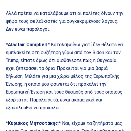
Αλλά πρέπει να καταλάβουμε ότι οι πολίτες δίνουν την
ψήφο τους σε λαϊκιστές για συγκεκριμένους λόγους.
Δεν είναι παράλογοι.
*
Alastair Campbell
:* Καταλαβαίνω γιατί δεν θέλατε να
εμπλακείτε στη συζήτηση γύρω από τον Biden και τον
Trump, είπατε όμως ότι αισθάνεστε πως η Ουγγαρία
έχει ξεπεράσει τα όρια. Πρόκειται για μια βαριά
δήλωση. Μιλάτε για μια χώρα-μέλος της Ευρωπαϊκής
Ένωσης, η οποία μου φαίνεται ότι προκαλεί την
Ευρωπαϊκή Ένωση και τους θεσμούς από τους οποίους
εξαρτάται. Παρόλα αυτά, είναι ακόμα εκεί και
εξακολουθεί να προκαλεί.
*
Κυριάκος Μητσοτάκης
:* Ναι, είχαμε τα ζητήματά μας