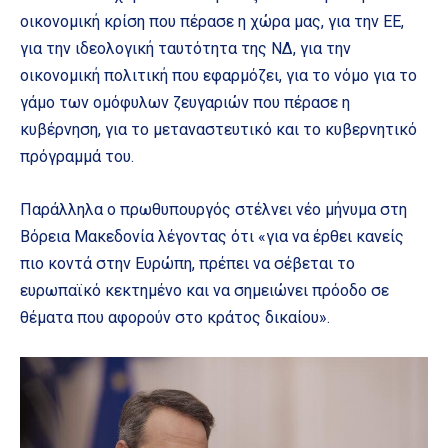
οικονομική κρίση που πέρασε η χώρα μας, για την ΕΕ,
για την ιδεολογική ταυτότητα της ΝΔ, για την
οικονομική πολιτική που εφαρμόζει, για το νόμο για το
γάμο των ομόφυλων ζευγαριών που πέρασε η
κυβέρνηση, για το μεταναστευτικό και το κυβερνητικό
πρόγραμμά του.
Παράλληλα ο πρωθυπουργός στέλνει νέο μήνυμα στη
Βόρεια Μακεδονία λέγοντας ότι «για να έρθει κανείς
πιο κοντά στην Ευρώπη, πρέπει να σέβεται το
ευρωπαϊκό κεκτημένο και να σημειώνει πρόοδο σε
θέματα που αφορούν στο κράτος δικαίου».