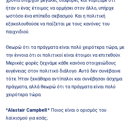
χρόνια υπήρχαν μεγάλες διαφορές και νομίζαμε ότι
ήταν ο ένας έτοιμος να ορμήσει στον άλλο, υπήρχε
ωστόσο ένα επίπεδο σεβασμού. Και η πολιτική
εξακολουθούσε να παίζεται με τους κανόνες του
παιχνιδιού.
Θεωρώ ότι τα πράγματα είναι πολύ χειρότερα τώρα, με
την έννοια ότι οι πολιτικοί είναι έτοιμοι να επιτεθούν.
Μερικές φορές ξεχνάμε κάθε κανόνα στοιχειώδους
ευγένειας στον πολιτικό διάλογο. Αυτό δεν συνέβαινε
τότε. Ήταν ξεκάθαρα αντίπαλοι και συνέβησαν άσχημα
πράγματα, αλλά θεωρώ ότι τα πράγματα είναι πολύ
χειρότερα τώρα.
*
Alastair Campbell
:* Ποιος είναι ο ορισμός του
λαϊκισμού για εσάς;