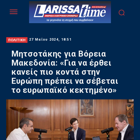
ΠΟΛΙΤΙΚΗ
27 Μαΐου 2024, 18:51
Μητσοτάκης για Βόρεια
Μακεδονία: «Για να έρθει
κανείς πιο κοντά στην
Ευρώπη πρέπει να σέβεται
το ευρωπαϊκό κεκτημένο»