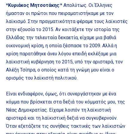
*
Κυριάκος Μητσοτάκης
:* Απολύτως. Οι Έλληνες
ήμασταν οι πρώτοι που πειραματιστήκαμε με τον
λαϊκισμό. Στην πραγματικότητα φέραμε τους λαϊκιστές
στην εξουσία το 2015. Αν κοιτάξετε την ιστορία της
Ελλάδας την τελευταία δεκαετία, είχαμε μια βαθιά
οικονομική κρίση, η οποία ξέσπασε το 2009. Αλλά η
κρίση παρατάθηκε άνευ λόγου επειδή εκλέξαμε μια
λαϊκιστική κυβέρνηση το 2015, υπό την αριστερά, τον
Αλέξη Τσίπρα, ο οποίος κατά τη γνώμη μου είναι ο
ορισμός του λαϊκιστή πολιτικού.
Είναι ενδιαφέρον, όμως, ότι συνεργάστηκαν με ένα
κόμμα που βρίσκεται στα δεξιά του κόμματός μου, της
Νέας Δημοκρατίας. Είχαμε λοιπόν τη λαϊκιστική
αριστερά και τη λαϊκιστική δεξιά να συγκυβερνούν.
Όταν εξετάζετε τις συνήθεις τακτικές των λαϊκιστών