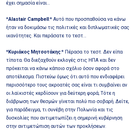
έχει σημασία είναι…
*
Alastair Campbell
:* Αυτό που προσπαθούσα να κάνω
ήταν να δοκιμάσω τις πολιτικές και διπλωματικές σας
ικανότητες. Και περάσατε το τεστ…
*
Κυριάκος Μητσοτάκης
:* Πέρασα το τεστ. Δεν είπα
τίποτα. Θα διεξαχθούν εκλογές στις ΗΠΑ και δεν
πρόκειται να κάνω κάποιο σχόλιο όσον αφορά στο
αποτέλεσμα. Πιστεύω όμως ότι αυτό που ενδιαφέρει
περισσότερο τους ακροατές σας είναι τι συμβαίνει αν
οι λαϊκιστές κερδίσουν για δεύτερη φορά; Τότε η
διάβρωση των θεσμών γίνεται πολύ πιο σοβαρή. Δείτε,
για παράδειγμα, τι συνέβη στην Πολωνία και τις
δυσκολίες που αντιμετωπίζει η σημερινή κυβέρνηση
στην αντιμετώπιση αυτών των προκλήσεων.