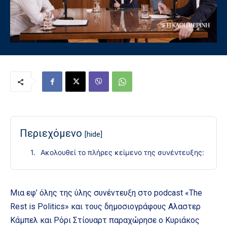
Περιεχόμενο
[hide]
Ακολουθεί το πλήρες κείμενο της συνέντευξης:
Μια εφ’ όλης της ύλης συνέντευξη στο podcast «The
Rest is Politics» και τους δημοσιογράφους Αλαστερ
Κάμπελ και Ρόρι Στίουαρτ παραχώρησε ο Κυριάκος