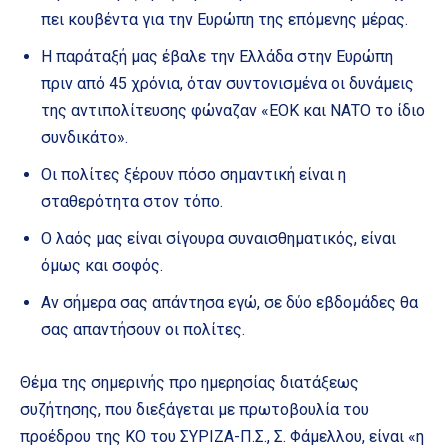
πει κουβέντα για την Ευρώπη της επόμενης μέρας.
Η παράταξή μας έβαλε την Ελλάδα στην Ευρώπη
πριν από 45 χρόνια, όταν συντονισμένα οι δυνάμεις
της αντιπολίτευσης φώναζαν «ΕΟΚ και ΝΑΤΟ το ίδιο
συνδικάτο».
Οι πολίτες ξέρουν πόσο σημαντική είναι η
σταθερότητα στον τόπο.
Ο λαός μας είναι σίγουρα συναισθηματικός, είναι
όμως και σοφός.
Αν σήμερα σας απάντησα εγώ, σε δύο εβδομάδες θα
σας απαντήσουν οι πολίτες.
Θέμα της σημερινής προ ημερησίας διατάξεως
συζήτησης, που διεξάγεται με πρωτοβουλία του
προέδρου της ΚΟ του ΣΥΡΙΖΑ-Π.Σ., Σ. Φάμελλου, είναι «η