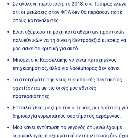
Σε ανάλογη περίσταση, το 2018, ο κ. Τσίπρας έλεγε
ότι οι μειώσεις στον ΦΠΑ δεν θα περάσουν ποτέ
στους καταναλωτές.
Είναι οξύμωρο τη μάχη κατά αθέμιτων πρακτικών
πολυεθνικών να τη δίνει η Κεντροδεξιά κι εσείς να
μας ασκείτε κριτική για αυτό.
Μπορεί ο κ. Κασσελάκης να είναι πετυχημένος
επιχειρηματίας, αλλά για λαδέμπορας δεν κάνει.
Τα στοιχήματα της νέας ευρωπαϊκής πενταετίας
σχετίζονται με τις δικές μας εθνικές
προτεραιότητες.
Εστειλα χθες, μαζί με τον κ. Τουσκ, μια πρόταση για
δημιουργία ευρωπαϊκού συστήματος αεράμυνας.
Μου κάνει εντύπωση το γεγονός ότι, ενώ έχουμε
ευρωεκλογές, η αξιωματική αντιπολίτευση δεν έχει