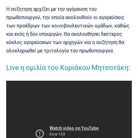
Η συζήτηση αρχίζει με την αγόρευση του
πρωθυπουργού, την οποία ακολουθούν oι αγορεύσεις
των προέδρων των κοινοβουλευτικών ομάδων, καθώς
και ενός ή δύο υπουργών. Θα ακολουθήσει δεύτερος
κύκλος αγορεύσεων των αρχηγών και η συζήτηση θα
ολοκληρωθεί με τριτολογία του πρωθυπουργού.
Live η ομιλία του Κυριάκου Μητσοτάκη: