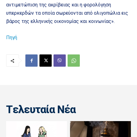
αντιμετώπιση της ακρίβειας και η φορολόγηση
υπερκερδών τα οποία σωρεύονται από ολιγοπώλια εις
βάρος της ελληνικής οικονομίας και κοινωνίας».
Πηγή
Tελευταία Nέα