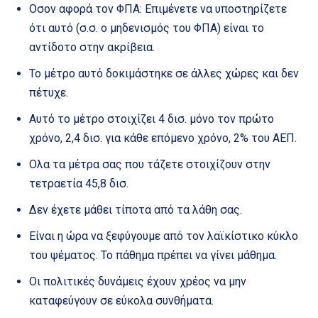
Οσον αφορά τον ΦΠΑ: Επιμένετε να υποστηρίζετε
ότι αυτό (σ.σ. ο μηδενισμός του ΦΠΑ) είναι το
αντίδοτο στην ακρίβεια.
Το μέτρο αυτό δοκιμάστηκε σε άλλες χώρες και δεν
πέτυχε.
Αυτό το μέτρο στοιχίζει 4 δισ. μόνο τον πρώτο
χρόνο, 2,4 δισ. για κάθε επόμενο χρόνο, 2% του ΑΕΠ.
Ολα τα μέτρα σας που τάζετε στοιχίζουν στην
τετραετία 45,8 δισ.
Δεν έχετε μάθει τίποτα από τα λάθη σας.
Είναι η ώρα να ξεφύγουμε από τον λαϊκίστικο κύκλο
του ψέματος. Το πάθημα πρέπει να γίνει μάθημα.
Οι πολιτικές δυνάμεις έχουν χρέος να μην
καταφεύγουν σε εύκολα συνθήματα.