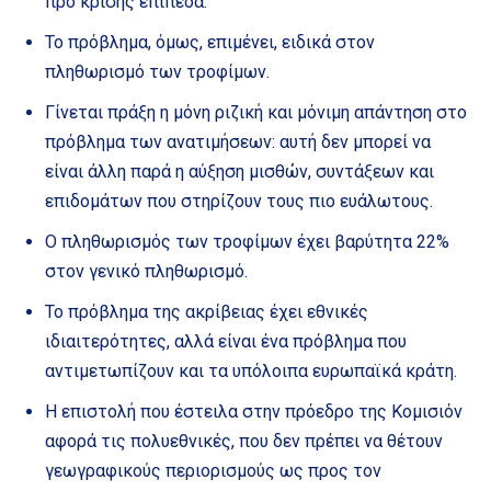
προ κρίσης επίπεδα.
Το πρόβλημα, όμως, επιμένει, ειδικά στον
πληθωρισμό των τροφίμων.
Γίνεται πράξη η μόνη ριζική και μόνιμη απάντηση στο
πρόβλημα των ανατιμήσεων: αυτή δεν μπορεί να
είναι άλλη παρά η αύξηση μισθών, συντάξεων και
επιδομάτων που στηρίζουν τους πιο ευάλωτους.
Ο πληθωρισμός των τροφίμων έχει βαρύτητα 22%
στον γενικό πληθωρισμό.
Το πρόβλημα της ακρίβειας έχει εθνικές
ιδιαιτερότητες, αλλά είναι ένα πρόβλημα που
αντιμετωπίζουν και τα υπόλοιπα ευρωπαϊκά κράτη.
Η επιστολή που έστειλα στην πρόεδρο της Κομισιόν
αφορά τις πολυεθνικές, που δεν πρέπει να θέτουν
γεωγραφικούς περιορισμούς ως προς τον