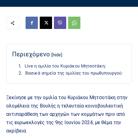
Περιεχόμενο
[hide]
Live η ομιλία του Κυριάκου Μητσοτάκη:
Βασικά σημεία της ομιλίας του πρωθυπουργού:
Ξεκίνησε με την ομιλία του Κυριάκου Μητσοτάκη στην
ολομέλεια της Βουλής η τελευταία κοινοβουλευτική
αντιπαράθεση των αρχηγών των κομμάτων πριν από
τις ευρωεκλογές της 9ης Ιουνίου 2024, με θέμα την
ακρίβεια.