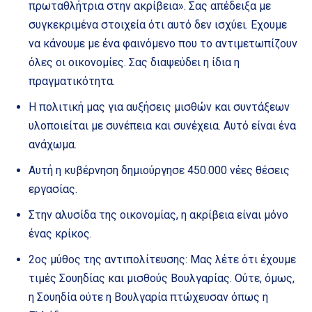
πρωταθλήτρια στην ακρίβεια». Σας απέδειξα με
συγκεκριμένα στοιχεία ότι αυτό δεν ισχύει. Εχουμε
να κάνουμε με ένα φαινόμενο που το αντιμετωπίζουν
όλες οι οικονομίες. Σας διαψεύδει η ίδια η
πραγματικότητα.
Η πολιτική μας για αυξήσεις μισθών και συντάξεων
υλοποιείται με συνέπεια και συνέχεια. Αυτό είναι ένα
ανάχωμα.
Αυτή η κυβέρνηση δημιούργησε 450.000 νέες θέσεις
εργασίας.
Στην αλυσίδα της οικονομίας, η ακρίβεια είναι μόνο
ένας κρίκος.
2ος μύθος της αντιπολίτευσης: Μας λέτε ότι έχουμε
τιμές Σουηδίας και μισθούς Βουλγαρίας. Ούτε, όμως,
η Σουηδία ούτε η Βουλγαρία πτώχευσαν όπως η