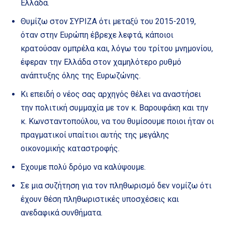
Ελλάδα.
Θυμίζω στον ΣΥΡΙΖΑ ότι μεταξύ του 2015-2019,
όταν στην Ευρώπη έβρεχε λεφτά, κάποιοι
κρατούσαν ομπρέλα και, λόγω του τρίτου μνημονίου,
έφεραν την Ελλάδα στον χαμηλότερο ρυθμό
ανάπτυξης όλης της Ευρωζώνης.
Κι επειδή ο νέος σας αρχηγός θέλει να αναστήσει
την πολιτική συμμαχία με τον κ. Βαρουφάκη και την
κ. Κωνσταντοπούλου, να του θυμίσουμε ποιοι ήταν οι
πραγματικοί υπαίτιοι αυτής της μεγάλης
οικονομικής καταστροφής.
Εχουμε πολύ δρόμο να καλύψουμε.
Σε μια συζήτηση για τον πληθωρισμό δεν νομίζω ότι
έχουν θέση πληθωριστικές υποσχέσεις και
ανεδαφικά συνθήματα.