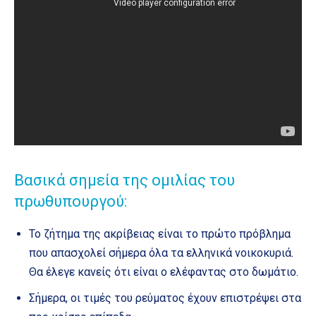
Βασικά σημεία της ομιλίας του
πρωθυπουργού:
Το ζήτημα της ακρίβειας είναι το πρώτο πρόβλημα
που απασχολεί σήμερα όλα τα ελληνικά νοικοκυριά.
Θα έλεγε κανείς ότι είναι ο ελέφαντας στο δωμάτιο.
Σήμερα, οι τιμές του ρεύματος έχουν επιστρέψει στα