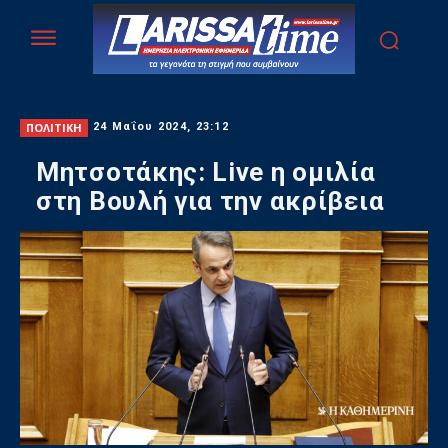
ΠΟΛΙΤΙΚΗ
24 Μαΐου 2024, 23:12
Μητσοτάκης: Live η ομιλία
στη Βουλή για την ακρίβεια