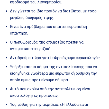
εφοδιασμό του λιανεμπορίου.
Δεν γίνεται το ίδιο προϊόν να διατίθεται με τόσο
μεγάλες διαφορές τιμής.
Είναι ένα πρόβλημα που απαιτεί ευρωπαϊκή
απάντηση.
Ο πληθωρισμός της απληστίας πρέπει να
αντιμετωπιστεί ριζικά.
Αντιδρούμε τώρα γιατί τώρα έχουμε ευρωεκλογές.
Υπήρξε κάποιο κόμμα της αντιπολίτευσης που να
εισηγήθηκε νωρίτερα μια ευρωπαϊκή ρύθμιση την
οποία εμείς προτείνουμε σήμερα;
Αυτό που ακούω από την αντιπολίτευση είναι
ακοστολόγητες προτάσεις.
1ος μύθος για την ακρίβεια: «Η Ελλάδα είναι