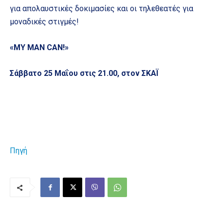
για απολαυστικές δοκιμασίες και οι τηλεθεατές για
μοναδικές στιγμές!
«
MY
MAN
CAN
!»
Σάββατο 25 Μαΐου στις 21.00, στον ΣΚΑΪ
Πηγή