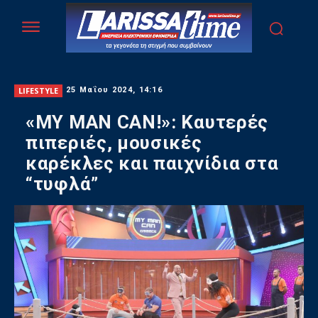
LIFESTYLE
25 Μαΐου 2024, 14:16
«MY MAN CAN!»: Καυτερές
πιπεριές, μουσικές
καρέκλες και παιχνίδια στα
“τυφλά”