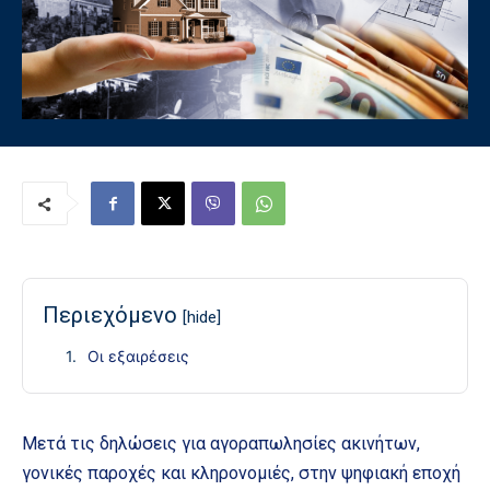
Περιεχόμενο
[hide]
Οι εξαιρέσεις
Μετά τις δηλώσεις για αγοραπωλησίες ακινήτων,
γονικές παροχές και κληρονομιές, στην ψηφιακή εποχή