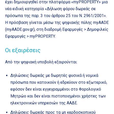
έχει δημιουργηθεί στην πλατφόρμα «myPROPERTY» μια
νέα ειδική κατηγορία «Δήλωση φόρου δωρεάς σε
πρόσωπα της παρ. 3 του άρθρου 25 του Ν. 2961/2001».
Η πρόσβαση γίνεται μέσω της ψηφιακής πύλης myAADE
(myAADE.gov.gr), στη διαδρομή Εφαρμογές > Δημοφιλείς
Εφαρμογές > myPROPERTY.
Οι εξαιρέσεις
Από την ψηφιακή υποβολή εξαιρούνται:
Δηλώσεις δωρεάς με δωρητές φυσικά ή νομικά
πρόσωπα που κατοικούν ή εδρεύουν στο εξωτερικό,
εφόσον δεν είναι εγγεγραμμένοι στο Φορολογικό
Μητρώο και δεν είναι πιστοποιημένοι χρήστες των
ηλεκτρονικών υπηρεσιών της ΑΑΔΕ.
Δηλώσεις δωρεάς προς τα μη κερδοσκοπικού