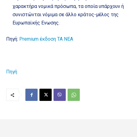
χαρακτήρα νομικά πρόσωπα, τα οποία υπάρχουν ή
συνιστώνται νόμιμα σε άλλο κράτος-μέλος της
Ευρωπαϊκής Ενωσης.
Πηγή:
Premium έκδοση ΤΑ ΝΕΑ
Πηγή