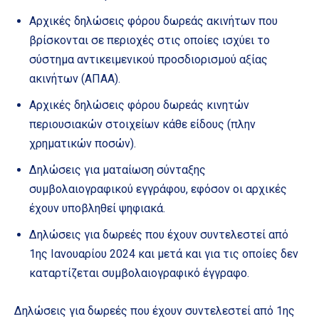
Αρχικές δηλώσεις φόρου δωρεάς ακινήτων που
βρίσκονται σε περιοχές στις οποίες ισχύει το
σύστημα αντικειμενικού προσδιορισμού αξίας
ακινήτων (ΑΠΑΑ).
Αρχικές δηλώσεις φόρου δωρεάς κινητών
περιουσιακών στοιχείων κάθε είδους (πλην
χρηματικών ποσών).
Δηλώσεις για ματαίωση σύνταξης
συμβολαιογραφικού εγγράφου, εφόσον οι αρχικές
έχουν υποβληθεί ψηφιακά.
Δηλώσεις για δωρεές που έχουν συντελεστεί από
1ης Ιανουαρίου 2024 και μετά και για τις οποίες δεν
καταρτίζεται συμβολαιογραφικό έγγραφο.
Δηλώσεις για δωρεές που έχουν συντελεστεί από 1ης