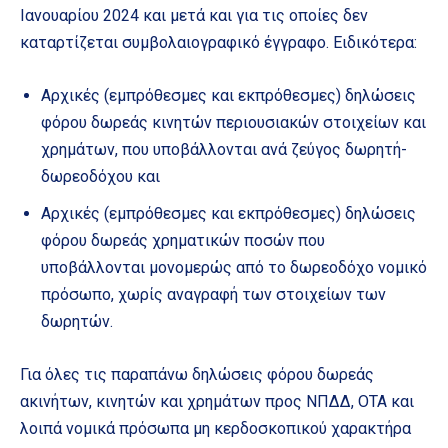
Ιανουαρίου 2024 και μετά και για τις οποίες δεν
καταρτίζεται συμβολαιογραφικό έγγραφο. Ειδικότερα:
Αρχικές (εμπρόθεσμες και εκπρόθεσμες) δηλώσεις
φόρου δωρεάς κινητών περιουσιακών στοιχείων και
χρημάτων, που υποβάλλονται ανά ζεύγος δωρητή-
δωρεοδόχου και
Αρχικές (εμπρόθεσμες και εκπρόθεσμες) δηλώσεις
φόρου δωρεάς χρηματικών ποσών που
υποβάλλονται μονομερώς από το δωρεοδόχο νομικό
πρόσωπο, χωρίς αναγραφή των στοιχείων των
δωρητών.
Για όλες τις παραπάνω δηλώσεις φόρου δωρεάς
ακινήτων, κινητών και χρημάτων προς ΝΠΔΔ, ΟΤΑ και
λοιπά νομικά πρόσωπα μη κερδοσκοπικού χαρακτήρα