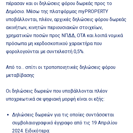
πέρασαν και οι δηλώσεις φόρου δωρεάς προς το
Δημόσιο. Μέσω της πλατφόρμας myPROPERTY
υποβάλλονται, πλέον, αρχικές δηλώσεις φόρου δωρεάς
ακινήτων, κινητών περιουσιακών στοιχείων,
χρηματικών ποσών προς ΝΠΔΔ, ΟΤΑ και λοιπά νομικά
πρόσωπα μη κερδοσκοπικού χαρακτήρα που
φορολογούνται με συντελεστή 0,5%.
Από το… σπίτι οι τροποποιητικές δηλώσεις φόρου
μεταβίβασης
Οι δηλώσεις δωρεών που υποβάλλονται πλέον
υποχρεωτικά σε ψηφιακή μορφή είναι οι εξής:
Δηλώσεις δωρεών για τις οποίες συντάσσεται
συμβολαιογραφικό έγγραφο από τις 19 Απριλίου
2024. Ειδικότερα: