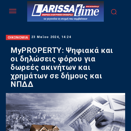
ΟΙΚΟΝΟΜΙΑ
23 Μαΐου 2024, 14:24
MyPROPERTY: Ψηφιακά και
οι δηλώσεις φόρου για
δωρεές ακινήτων και
χρημάτων σε δήμους και
ΝΠΔΔ