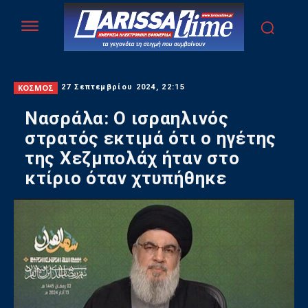
ΚΟΣΜΟΣ
27 Σεπτεμβρίου 2024, 22:15
Νασράλα: Ο ισραηλινός
στρατός εκτιμά ότι ο ηγέτης
της Χεζμπολάχ ήταν στο
κτίριο όταν χτυπήθηκε