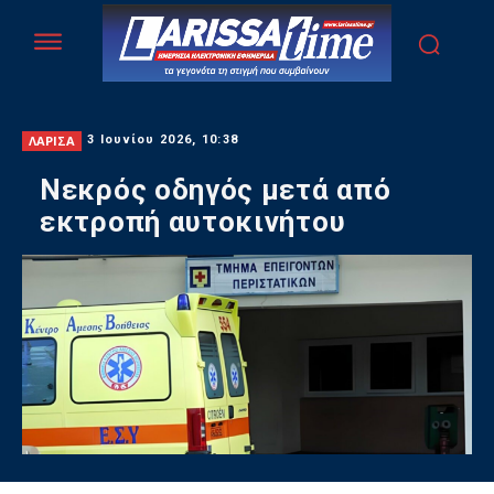
ΛΑΡΙΣΑ
3 Ιουνίου 2026, 10:38
Νεκρός οδηγός μετά από
εκτροπή αυτοκινήτου