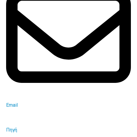
Email
Πηγή