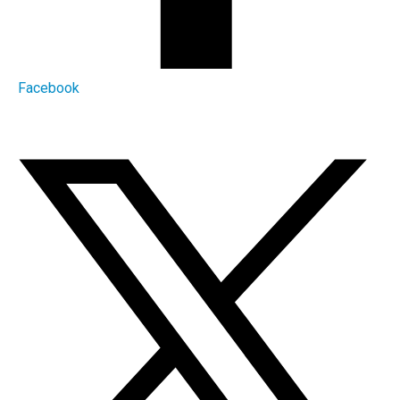
Facebook