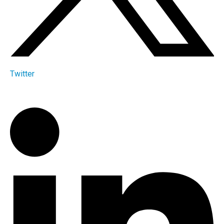
Twitter