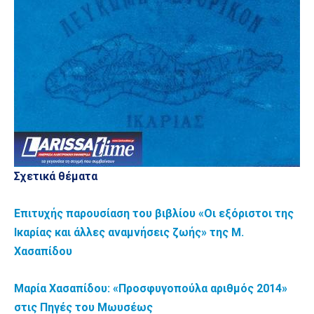
Σχετικά θέματα
Επιτυχής παρουσίαση του βιβλίου «Οι εξόριστοι της
Ικαρίας και άλλες αναμνήσεις ζωής» της Μ.
Χασαπίδου
Μαρία Χασαπίδου: «Προσφυγοπούλα αριθμός 2014»
στις Πηγές του Μωυσέως