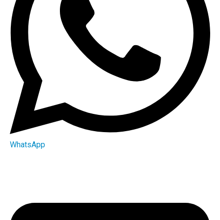
WhatsApp