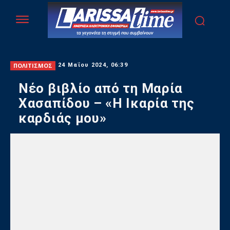
ΠΟΛΙΤΙΣΜΟΣ
24 Μαΐου 2024, 06:39
Nέο βιβλίο από τη Μαρία
Χασαπίδου – «Η Ικαρία της
καρδιάς μου»