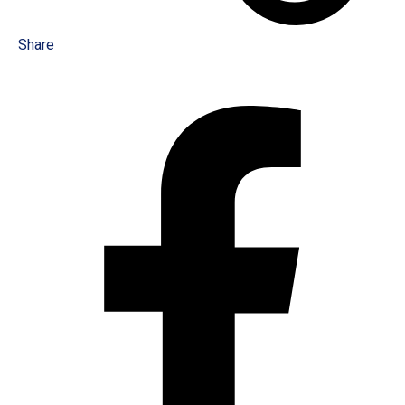
Share