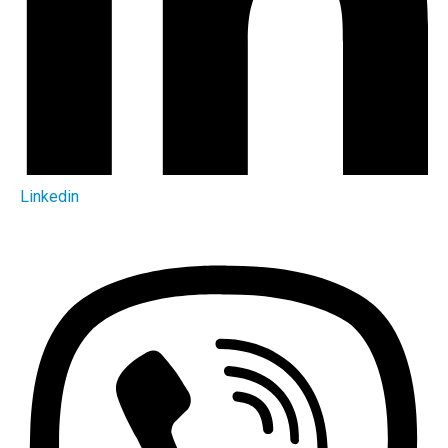
Linkedin