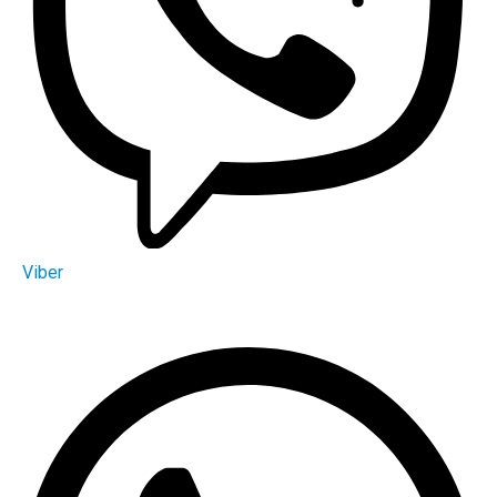
Viber