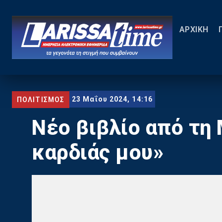
ΑΡΧΙΚΗ
23 Μαΐου 2024, 14:16
ΠΟΛΙΤΙΣΜΟΣ
Nέο βιβλίο από τη 
καρδιάς μου»