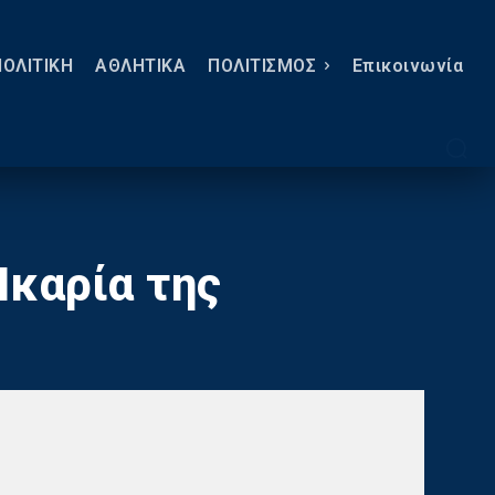
ΠΟΛΙΤΙΚΗ
ΑΘΛΗΤΙΚΑ
ΠΟΛΙΤΙΣΜΟΣ
Eπικοινωνία
Ικαρία της