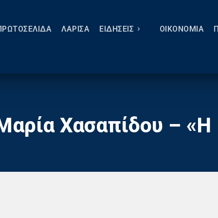
ΠΡΩΤΟΣΕΛΙΔΑ
ΛΑΡΙΣΑ
ΕΙΔΗΣΕΙΣ
ΟΙΚΟΝΟΜΙΑ
Μαρία Χασαπίδου – «Η 