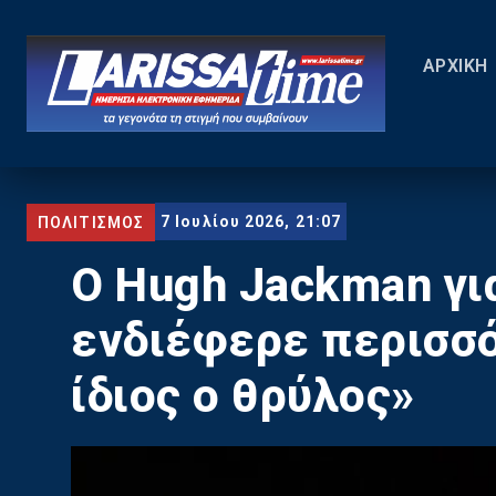
ΑΡΧΙΚΗ
7 Ιουλίου 2026, 21:07
ΠΟΛΙΤΙΣΜΟΣ
Ο Hugh Jackman για
ενδιέφερε περισσό
ίδιος ο θρύλος»