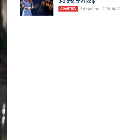
0-2 από την Γκοφ
ΑΘΛΗΤΙΚΑ
8 Αυγούστου 2026, 06:00