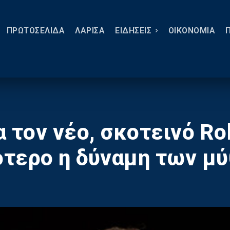
ΠΡΩΤΟΣΕΛΙΔΑ
ΛΑΡΙΣΑ
ΕΙΔΗΣΕΙΣ
ΟΙΚΟΝΟΜΙΑ
 τον νέο, σκοτεινό Ro
τερο η δύναμη των μ