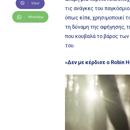
Viber
τις ανάγκες του παγκόσμιο
WhatsApp
όπως είπε, χρησιμοποιεί τ
τη δύναμη της αφήγησης, 
που κουβαλά το βάρος των
του.
«Δεν με κέρδισε ο Robin 