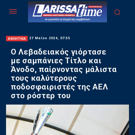
ΑΘΛΗΤΙΚΑ
27 Μαΐου 2024, 07:55
Ο Λεβαδειακός γιόρτασε
με σαμπάνιες Τίτλο και
Άνοδο, παίρνοντας μάλιστα
τους καλύτερους
ποδοσφαιριστές της ΑΕΛ
στο ρόστερ του