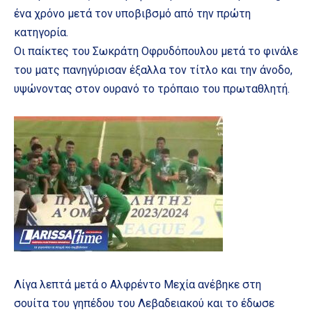
ένα χρόνο μετά τον υποβιβσμό από την πρώτη
κατηγορία.
Οι παίκτες του Σωκράτη Οφρυδόπουλου μετά το φινάλε
του ματς πανηγύρισαν έξαλλα τον τίτλο και την άνοδο,
υψώνοντας στον ουρανό το τρόπαιο του πρωταθλητή.
Λίγα λεπτά μετά ο Αλφρέντο Μεχία ανέβηκε στη
σουίτα του γηπέδου του Λεβαδειακού και το έδωσε