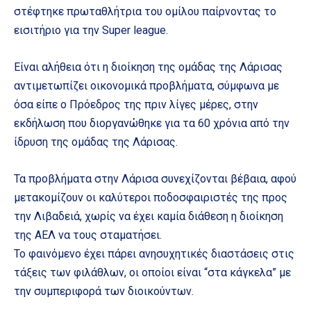
στέφτηκε πρωταθλήτρια του ομίλου παίρνοντας το
εισιτήριο για την Super league.
Είναι αλήθεια ότι η διοίκηση της ομάδας της Λάρισας
αντιμετωπίζει οικονομικά προβλήματα, σύμφωνα με
όσα είπε ο Πρόεδρος της πριν λίγες μέρες, στην
εκδήλωση που διοργανώθηκε για τα 60 χρόνια από την
ίδρυση της ομάδας της Λάρισας.
Τα προβλήματα στην Λάρισα συνεχίζονται βέβαια, αφού
μετακομίζουν οι καλύτεροι ποδοσφαιριστές της προς
την Λιβαδειά, χωρίς να έχει καμία διάθεση η διοίκηση
της ΑΕΛ να τους σταματήσει.
Το φαινόμενο έχει πάρει ανησυχητικές διαστάσεις στις
τάξεις των φιλάθλων, οι οποίοι είναι “στα κάγκελα” με
την συμπεριφορά των διοικούντων.