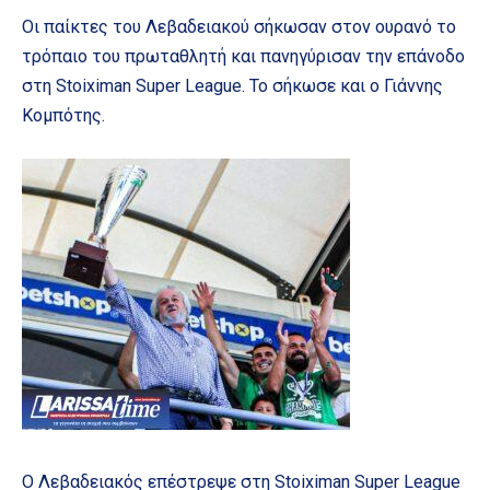
Οι παίκτες του Λεβαδειακού σήκωσαν στον ουρανό το
τρόπαιο του πρωταθλητή και πανηγύρισαν την επάνοδο
στη Stoiximan Super League. Το σήκωσε και ο Γιάννης
Κομπότης.
Ο Λεβαδειακός επέστρεψε στη Stoiximan Super League