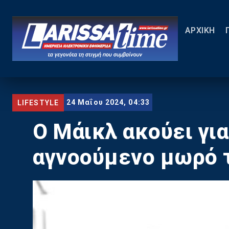
ΑΡΧΙΚΗ
24 Μαΐου 2024, 04:33
LIFESTYLE
Ο Μάικλ ακούει για
αγνοούμενο μωρό 