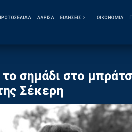
ΠΡΩΤΟΣΕΛΙΔΑ
ΛΑΡΙΣΑ
ΕΙΔΗΣΕΙΣ
ΟΙΚΟΝΟΜΙΑ
 το σημάδι στο μπράτσ
της Σέκερη