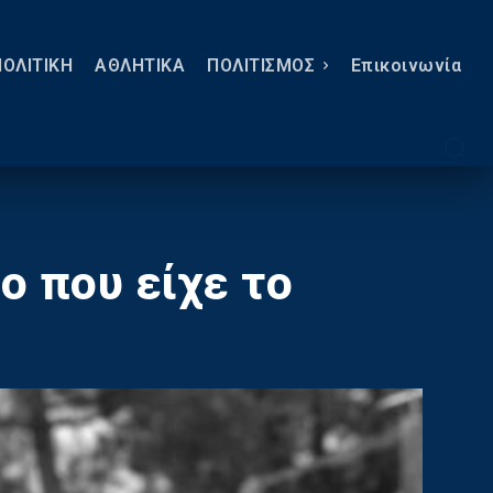
ΠΟΛΙΤΙΚΗ
ΑΘΛΗΤΙΚΑ
ΠΟΛΙΤΙΣΜΟΣ
Eπικοινωνία
ο που είχε το