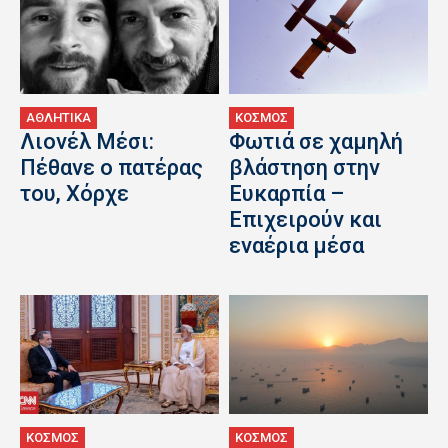
ΑΘΛΗΤΙΚΑ
ΚΟΣΜΟΣ
Λιονέλ Μέσι:
Φωτιά σε χαμηλή
Πέθανε ο πατέρας
βλάστηση στην
του, Χόρχε
Ευκαρπία –
Επιχειρούν και
εναέρια μέσα
ΚΟΣΜΟΣ
ΚΟΣΜΟΣ