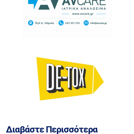
Διαβάστε Περισσότερα