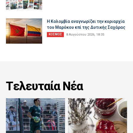
Η Κολομβία αναγνωρίζει την κυριαρχία
του Μαρόκου επί της Δυτικής Σαχάρας
ΚΟΣΜΟΣ
8 Αυγούστου 2026, 18:35
Tελευταία Nέα