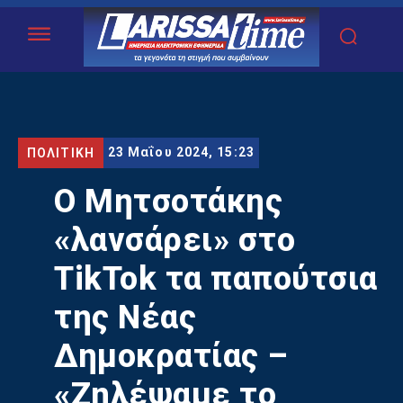
23 Μαΐου 2024, 15:23
ΠΟΛΙΤΙΚΗ
Ο Μητσοτάκης
«λανσάρει» στο
TikTok τα παπούτσια
της Νέας
Δημοκρατίας –
«Ζηλέψαμε το