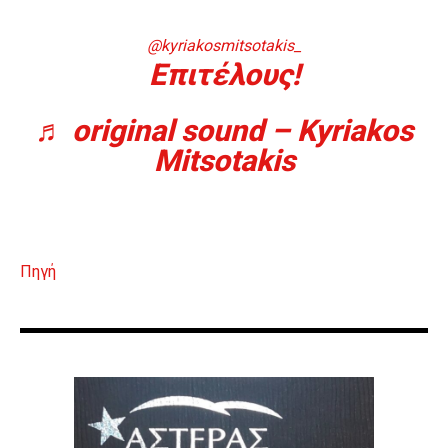
@kyriakosmitsotakis_
Επιτέλους!
♬ original sound – Kyriakos
Mitsotakis
Πηγή