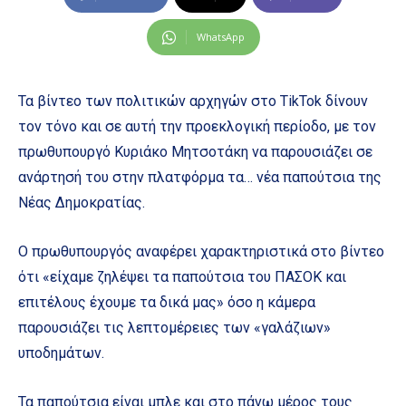
WhatsApp
Τα βίντεο των πολιτικών αρχηγών στο TikTok δίνουν
τον τόνο και σε αυτή την προεκλογική περίοδο, με τον
πρωθυπουργό Κυριάκο Μητσοτάκη να παρουσιάζει σε
ανάρτησή του στην πλατφόρμα τα… νέα παπούτσια της
Νέας Δημοκρατίας.
Ο πρωθυπουργός αναφέρει χαρακτηριστικά στο βίντεο
ότι «είχαμε ζηλέψει τα παπούτσια του ΠΑΣΟΚ και
επιτέλους έχουμε τα δικά μας» όσο η κάμερα
παρουσιάζει τις λεπτομέρειες των «γαλάζιων»
υποδημάτων.
Τα παπούτσια είναι μπλε και στο πάνω μέρος τους