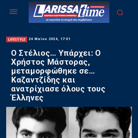
LIFESTYLE
24 Μαΐου 2024, 17:01
Ο Στέλιος… Υπάρχει: Ο
Χρήστος Μάστορας,
μεταμορφώθηκε σε…
Καζαντζίδης και
ανατρίχιασε όλους τους
Έλληνες