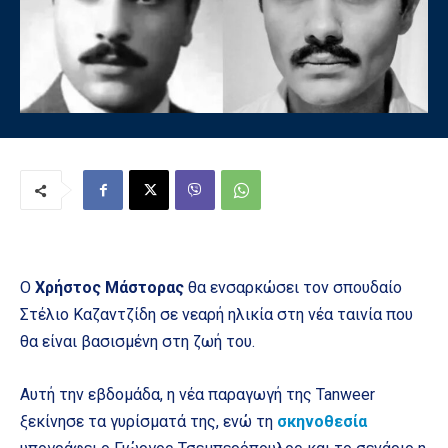
Ο
Χρήστος Μάστορας
θα ενσαρκώσει τον σπουδαίο
Στέλιο Καζαντζίδη σε νεαρή ηλικία στη νέα ταινία που
θα είναι βασισμένη στη ζωή του.
Αυτή την εβδομάδα, η νέα παραγωγή της Tanweer
ξεκίνησε τα γυρίσματά της, ενώ τη
σκηνοθεσία