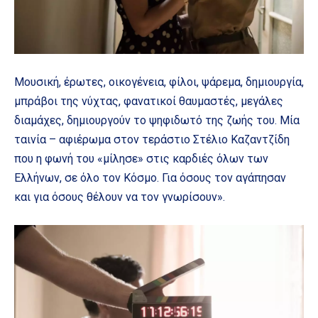
Μουσική, έρωτες, οικογένεια, φίλοι, ψάρεμα, δημιουργία,
μπράβοι της νύχτας, φανατικοί θαυμαστές, μεγάλες
διαμάχες, δημιουργούν το ψηφιδωτό της ζωής του. Μία
ταινία – αφιέρωμα στον τεράστιο Στέλιο Καζαντζίδη
που η φωνή του «μίλησε» στις καρδιές όλων των
Ελλήνων, σε όλο τον Κόσμο. Για όσους τον αγάπησαν
και για όσους θέλουν να τον γνωρίσουν».