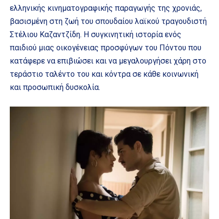
ελληνικής κινηματογραφικής παραγωγής της χρονιάς,
βασισμένη στη ζωή του σπουδαίου λαϊκού τραγουδιστή
Στέλιου Καζαντζίδη. H συγκινητική ιστορία ενός
παιδιού μιας οικογένειας προσφύγων του Πόντου που
κατάφερε να επιβιώσει και να μεγαλουργήσει χάρη στο
τεράστιο ταλέντο του και κόντρα σε κάθε κοινωνική
και προσωπική δυσκολία.