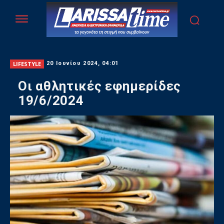
LIFESTYLE
20 Ιουνίου 2024, 04:01
Οι αθλητικές εφημερίδες
19/6/2024