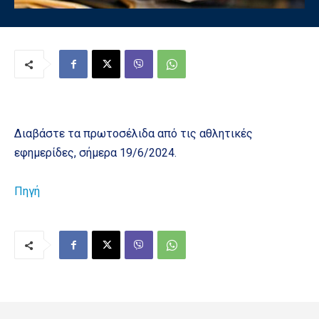
Διαβάστε τα πρωτοσέλιδα από τις αθλητικές
εφημερίδες, σήμερα 19/6/2024.
Πηγή