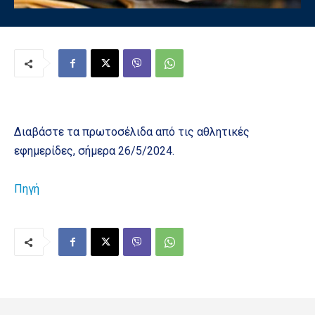
Διαβάστε τα πρωτοσέλιδα από τις αθλητικές
εφημερίδες, σήμερα 26/5/2024.
Πηγή