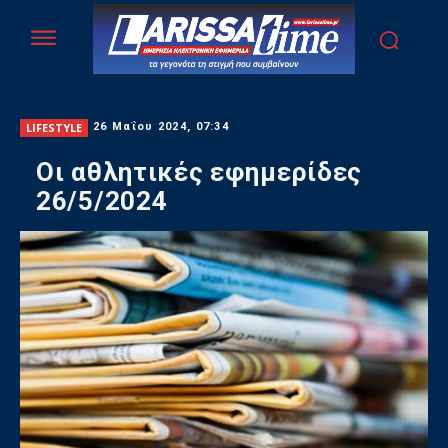
LIFESTYLE
26 Μαΐου 2024, 07:34
Οι αθλητικές εφημερίδες
26/5/2024