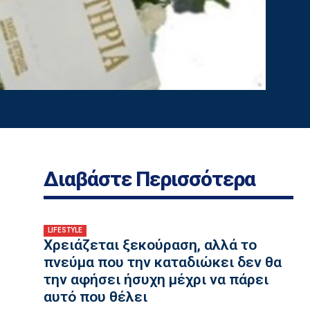
Διαβάστε Περισσότερα
LIFESTYLE
Χρειάζεται ξεκούραση, αλλά το
πνεύμα που την καταδιώκει δεν θα
την αφήσει ήσυχη μέχρι να πάρει
αυτό που θέλει