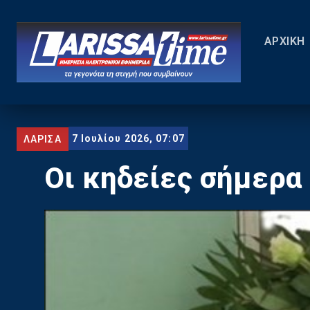
ΑΡΧΙΚΗ
7 Ιουλίου 2026, 07:07
ΛΑΡΙΣΑ
Οι κηδείες σήμερα 