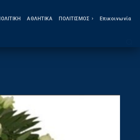
ΠΟΛΙΤΙΚΗ
ΑΘΛΗΤΙΚΑ
ΠΟΛΙΤΙΣΜΟΣ
Eπικοινωνία