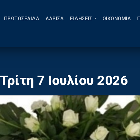
ΠΡΩΤΟΣΕΛΙΔΑ
ΛΑΡΙΣΑ
ΕΙΔΗΣΕΙΣ
ΟΙΚΟΝΟΜΙΑ
Τρίτη 7 Ιουλίου 2026