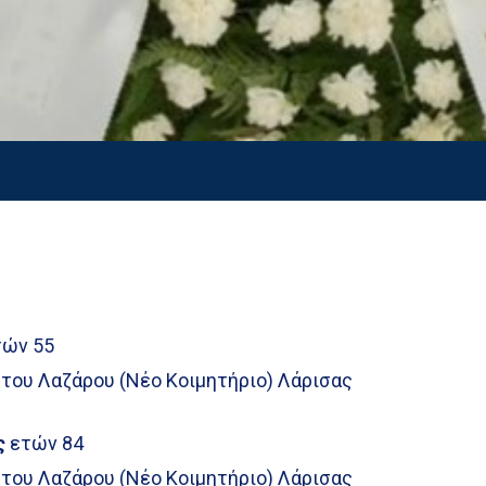
ών 55
 του Λαζάρου (Νέο Κοιμητήριο) Λάρισας
ς
ετών 84
 του Λαζάρου (Νέο Κοιμητήριο) Λάρισας