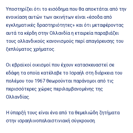
Υποστηρίζει ότι το εισόδημα που θα αποκτάται από την
ενοικίαση αυτών των ακινήτων είναι «έσοδα από
εγκληματικές δραστηριότητες» και ότι μεταφέροντας
αυτά τα κέρδη στην Ολλανδία η εταιρεία παραβιάζει
τους ολλανδικούς κανονισμούς περί απαγόρευσης του
ξεπλύματος χρήματος.
Οι εβραϊκοί οικισμοί που έχουν κατασκευαστεί σε
εδάφη τα οποία κατέλαβε το Ισραήλ στη διάρκεια του
πολέμου του 1967 θεωρούνται παράνομοι από τις
περισσότερες χώρες περιλαμβανομένης της
Ολλανδίας.
Η ύπαρξή τους είναι ένα από τα θεμελιώδη ζητήματα
στην ισραηλινοπαλαιστινιακή σύγκρουση.