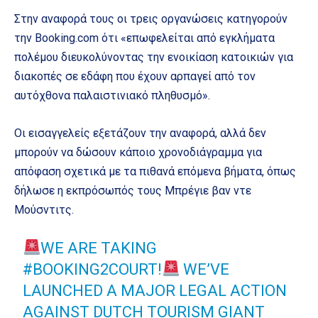
Στην αναφορά τους οι τρεις οργανώσεις κατηγορούν
την Booking.com ότι «επωφελείται από εγκλήματα
πολέμου διευκολύνοντας την ενοικίαση κατοικιών για
διακοπές σε εδάφη που έχουν αρπαγεί από τον
αυτόχθονα παλαιστινιακό πληθυσμό».
Οι εισαγγελείς εξετάζουν την αναφορά, αλλά δεν
μπορούν να δώσουν κάποιο χρονοδιάγραμμα για
απόφαση σχετικά με τα πιθανά επόμενα βήματα, όπως
δήλωσε η εκπρόσωπός τους Μπρέγιε βαν ντε
Μούσντιτς.
WE ARE TAKING
#BOOKING2COURT
!
WE’VE
LAUNCHED A MAJOR LEGAL ACTION
AGAINST DUTCH TOURISM GIANT