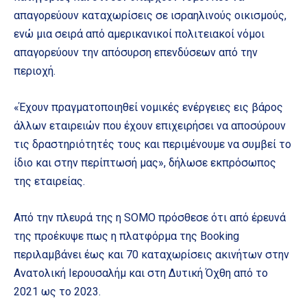
απαγορεύουν καταχωρίσεις σε ισραηλινούς οικισμούς,
ενώ μια σειρά από αμερικανικοί πολιτειακοί νόμοι
απαγορεύουν την απόσυρση επενδύσεων από την
περιοχή.
«Έχουν πραγματοποιηθεί νομικές ενέργειες εις βάρος
άλλων εταιρειών που έχουν επιχειρήσει να αποσύρουν
τις δραστηριότητές τους και περιμένουμε να συμβεί το
ίδιο και στην περίπτωσή μας», δήλωσε εκπρόσωπος
της εταιρείας.
Από την πλευρά της η SOMO πρόσθεσε ότι από έρευνά
της προέκυψε πως η πλατφόρμα της Booking
περιλαμβάνει έως και 70 καταχωρίσεις ακινήτων στην
Ανατολική Ιερουσαλήμ και στη Δυτική Όχθη από το
2021 ως το 2023.