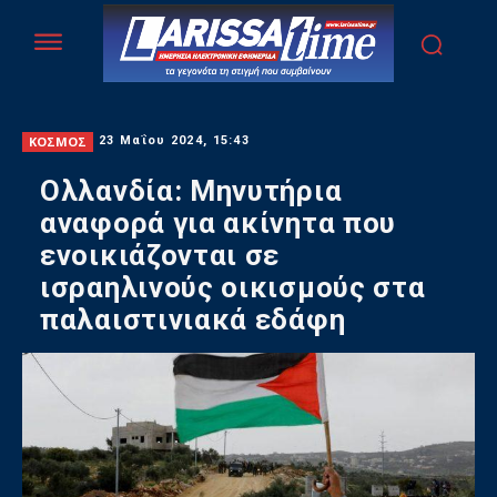
ΚΟΣΜΟΣ
23 Μαΐου 2024, 15:43
Ολλανδία: Μηνυτήρια
αναφορά για ακίνητα που
ενοικιάζονται σε
ισραηλινούς οικισμούς στα
παλαιστινιακά εδάφη