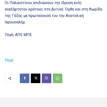
Οι Παλαιστίνιοι επιδιώκουν την ίδρυση ενός
ανεξάρτητου κράτους στη Δυτική ΄Οχθη και στη Λωρίδα
της Γάζας με πρωτεύουσά του την Ανατολική
Ιερουσαλήμ.
Πηγή: ΑΠΕ ΜΠΕ
Πηγή