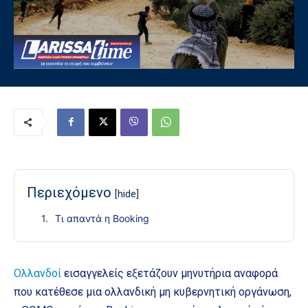
Περιεχόμενο
[hide]
Τι απαντά η Booking
Ολλανδοί
εισαγγελείς εξετάζουν μηνυτήρια αναφορά
που κατέθεσε μια ολλανδική μη κυβερνητική οργάνωση,